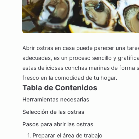
Abrir ostras en casa puede parecer una tare
adecuadas, es un proceso sencillo y gratific
estas deliciosas conchas marinas de forma s
fresco en la comodidad de tu hogar.
Tabla de Contenidos
Herramientas necesarias
Selección de las ostras
Pasos para abrir las ostras
1. Preparar el área de trabajo