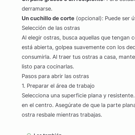
derramarse.
Un cuchillo de corte
(opcional): Puede ser út
Selección de las ostras
Al elegir ostras, busca aquellas que tengan 
está abierta, golpea suavemente con los dedo
consumirla. Al traer tus ostras a casa, man
listo para cocinarlas.
Pasos para abrir las ostras
1. Preparar el área de trabajo
Selecciona una superficie plana y resistente
en el centro. Asegúrate de que la parte plana
ostra resbale mientras trabajas.