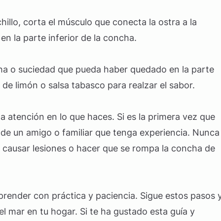
hillo, corta el músculo que conecta la ostra a la
en la parte inferior de la concha.
cha o suciedad que pueda haber quedado en la parte
 de limón o salsa tabasco para realzar el sabor.
a atención en lo que haces. Si es la primera vez que
 de un amigo o familiar que tenga experiencia. Nunca
 causar lesiones o hacer que se rompa la concha de
prender con práctica y paciencia. Sigue estos pasos 
l mar en tu hogar. Si te ha gustado esta guía y