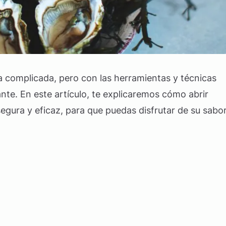
a complicada, pero con las herramientas y técnicas
ante. En este artículo, te explicaremos cómo abrir
egura y eficaz, para que puedas disfrutar de su sabo