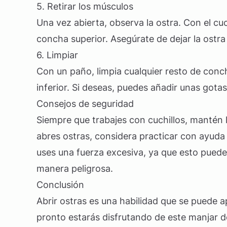
5. Retirar los músculos
Una vez abierta, observa la ostra. Con el cuc
concha superior. Asegúrate de dejar la ostra 
6. Limpiar
Con un paño, limpia cualquier resto de con
inferior. Si deseas, puedes añadir unas gotas
Consejos de seguridad
Siempre que trabajes con cuchillos, mantén l
abres ostras, considera practicar con ayuda
uses una fuerza excesiva, ya que esto puede
manera peligrosa.
Conclusión
Abrir ostras es una habilidad que se puede a
pronto estarás disfrutando de este manjar de