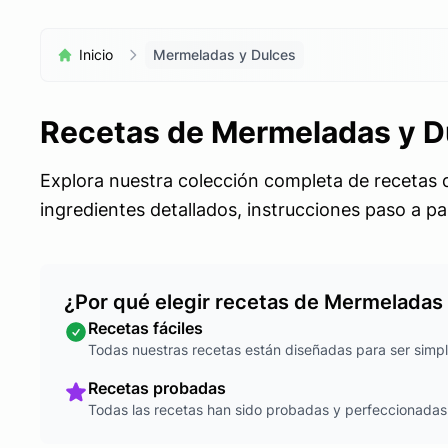
Inicio
Mermeladas y Dulces
Recetas de Mermeladas y D
Explora nuestra colección completa de recetas d
ingredientes detallados, instrucciones paso a pa
¿Por qué elegir recetas de Mermeladas
Recetas fáciles
Todas nuestras recetas están diseñadas para ser simpl
Recetas probadas
Todas las recetas han sido probadas y perfeccionadas