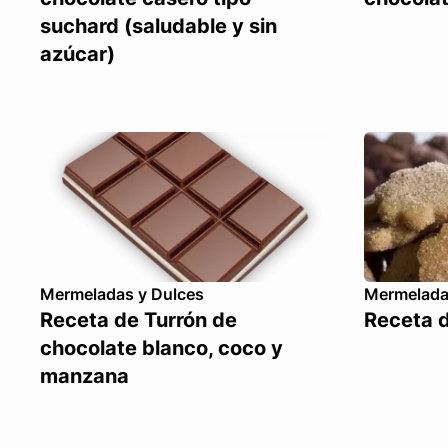
suchard (saludable y sin
azúcar)
Mermeladas y Dulces
Mermelada
Receta de Turrón de
Receta 
chocolate blanco, coco y
manzana