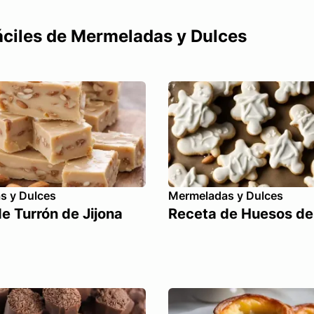
fáciles de Mermeladas y Dulces
s y Dulces
Mermeladas y Dulces
e Turrón de Jijona
Receta de Huesos de