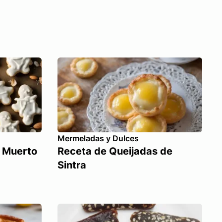
Mermeladas y Dulces
 Muerto
Receta de Queijadas de
Sintra