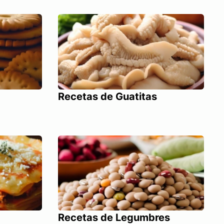
Recetas de Guatitas
Recetas de Legumbres