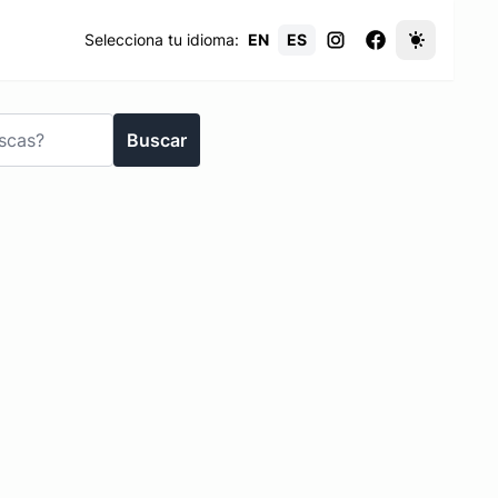
Selecciona tu idioma:
EN
ES
Buscar