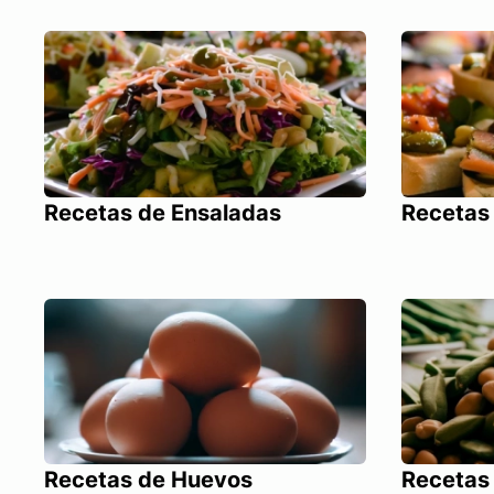
Recetas de Ensaladas
Recetas
Recetas de Huevos
Recetas