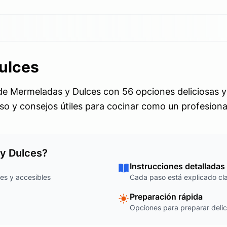
ulces
e Mermeladas y Dulces con 56 opciones deliciosas y 
so y consejos útiles para cocinar como un profesiona
 y Dulces?
Instrucciones detalladas
es y accesibles
Cada paso está explicado cla
Preparación rápida
Opciones para preparar deli