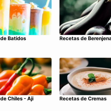
de Batidos
Recetas de Berenjen
de Chiles - Aji
Recetas de Cremas