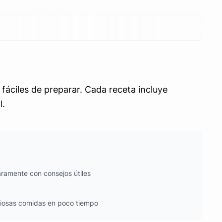
fáciles de preparar. Cada receta incluye
l.
ramente con consejos útiles
ciosas comidas en poco tiempo