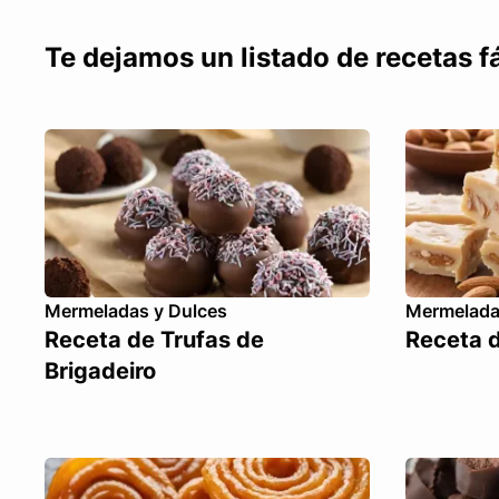
Te dejamos un listado de recetas 
Mermeladas y Dulces
Mermelada
Receta de Trufas de
Receta d
Brigadeiro