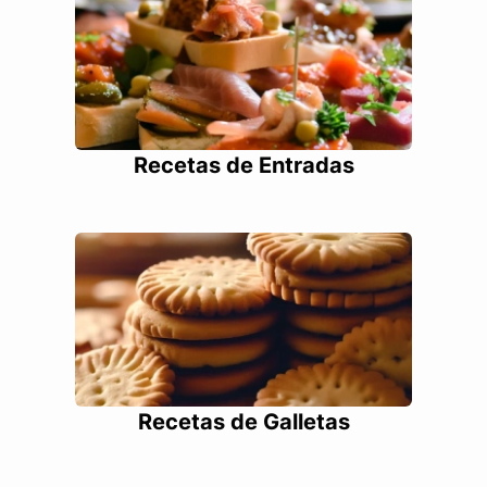
Recetas de Entradas
Recetas de Galletas