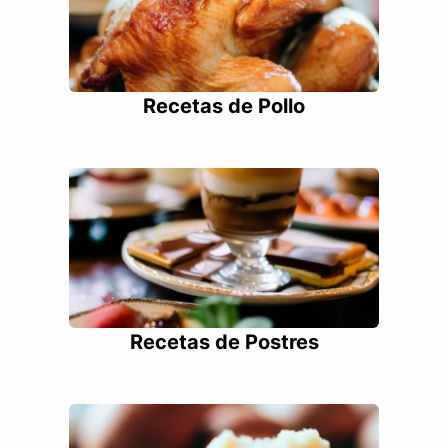
Recetas de Pollo
Recetas de Postres