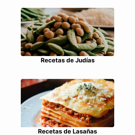
Recetas de Judías
Recetas de Lasañas