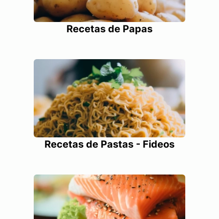
Recetas de Papas
Recetas de Pastas - Fideos