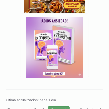
Última actualización: hace 1 día