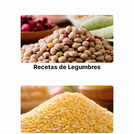
Recetas de Legumbres