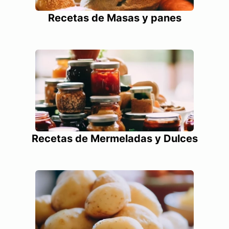
Recetas de Masas y panes
Recetas de Mermeladas y Dulces