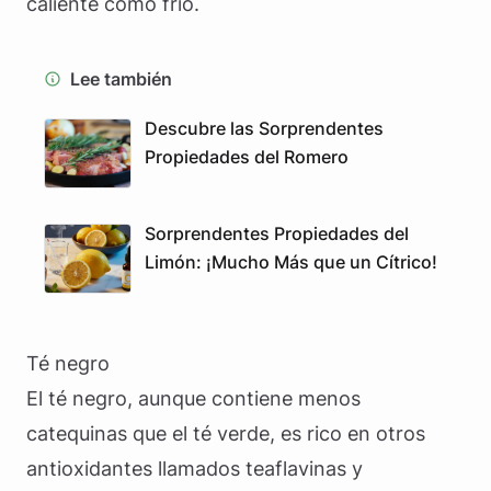
caliente como frío.
Lee también
Descubre las Sorprendentes
Propiedades del Romero
Sorprendentes Propiedades del
Limón: ¡Mucho Más que un Cítrico!
Té negro
El té negro, aunque contiene menos
catequinas que el té verde, es rico en otros
antioxidantes llamados teaflavinas y