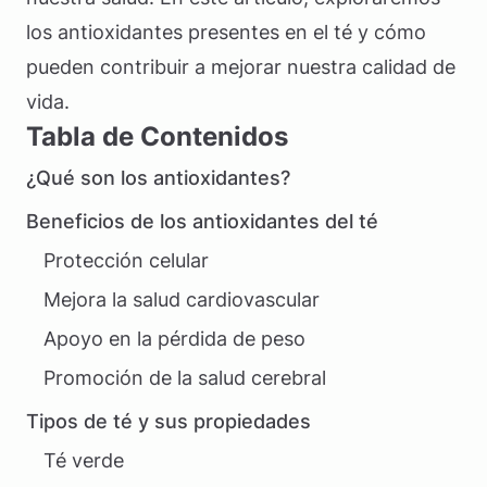
los antioxidantes presentes en el té y cómo
pueden contribuir a mejorar nuestra calidad de
vida.
Tabla de Contenidos
¿Qué son los antioxidantes?
Beneficios de los antioxidantes del té
Protección celular
Mejora la salud cardiovascular
Apoyo en la pérdida de peso
Promoción de la salud cerebral
Tipos de té y sus propiedades
Té verde