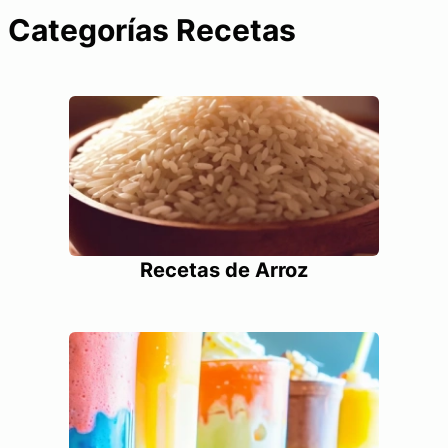
Categorías Recetas
Recetas de Arroz