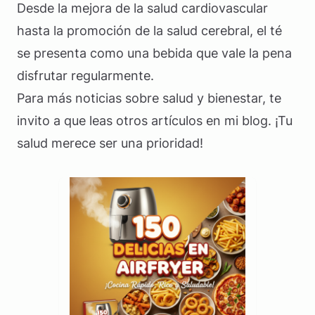
Desde la mejora de la salud cardiovascular
hasta la promoción de la salud cerebral, el té
se presenta como una bebida que vale la pena
disfrutar regularmente.
Para más noticias sobre salud y bienestar, te
invito a que leas otros artículos en mi blog. ¡Tu
salud merece ser una prioridad!