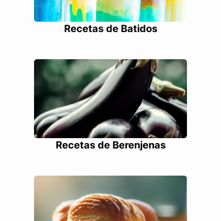
Recetas de Batidos
Recetas de Berenjenas