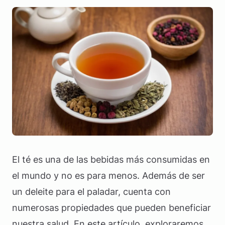
El té es una de las bebidas más consumidas en
el mundo y no es para menos. Además de ser
un deleite para el paladar, cuenta con
numerosas propiedades que pueden beneficiar
nuestra salud. En este artículo, exploraremos