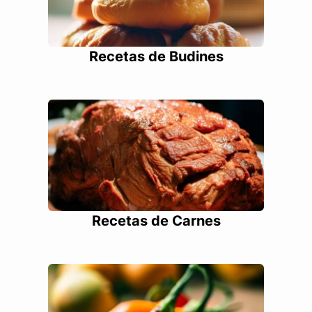
Recetas de Budines
Recetas de Carnes