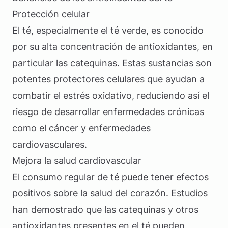
Protección celular
El té, especialmente el té verde, es conocido
por su alta concentración de antioxidantes, en
particular las catequinas. Estas sustancias son
potentes protectores celulares que ayudan a
combatir el estrés oxidativo, reduciendo así el
riesgo de desarrollar enfermedades crónicas
como el cáncer y enfermedades
cardiovasculares.
Mejora la salud cardiovascular
El consumo regular de té puede tener efectos
positivos sobre la salud del corazón. Estudios
han demostrado que las catequinas y otros
antioxidantes presentes en el té pueden