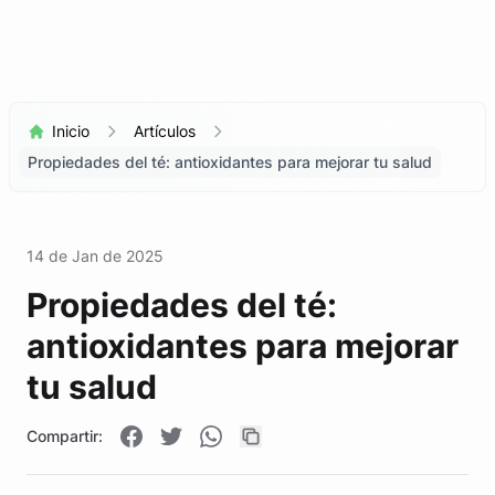
Inicio
Artículos
Propiedades del té: antioxidantes para mejorar tu salud
14 de Jan de 2025
Propiedades del té:
antioxidantes para mejorar
tu salud
Compartir: