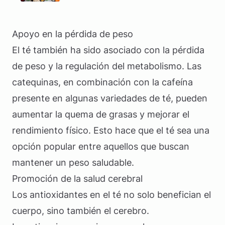
Apoyo en la pérdida de peso
El té también ha sido asociado con la pérdida
de peso y la regulación del metabolismo. Las
catequinas, en combinación con la cafeína
presente en algunas variedades de té, pueden
aumentar la quema de grasas y mejorar el
rendimiento físico. Esto hace que el té sea una
opción popular entre aquellos que buscan
mantener un peso saludable.
Promoción de la salud cerebral
Los antioxidantes en el té no solo benefician el
cuerpo, sino también el cerebro.