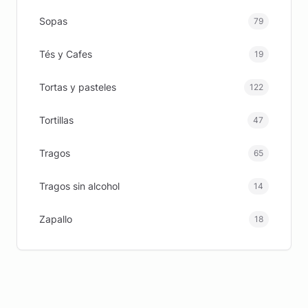
Sopas
79
Tés y Cafes
19
Tortas y pasteles
122
Tortillas
47
Tragos
65
Tragos sin alcohol
14
Zapallo
18