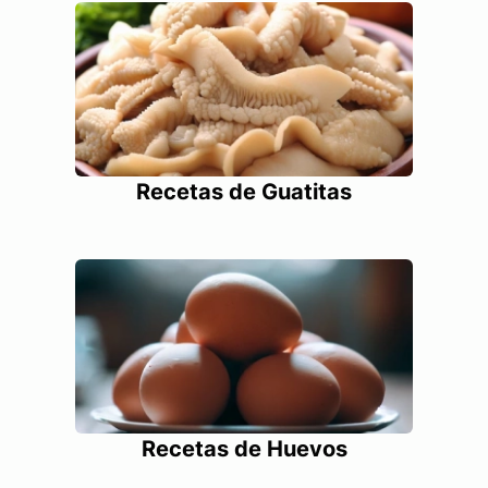
Recetas de Guatitas
Recetas de Huevos