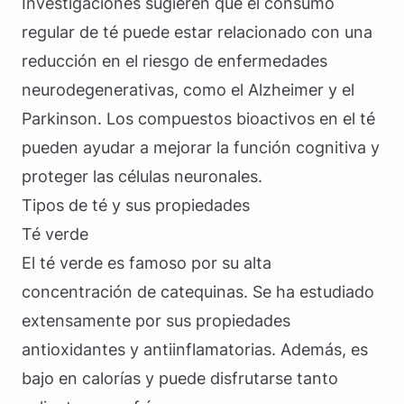
Investigaciones sugieren que el consumo
regular de té puede estar relacionado con una
reducción en el riesgo de enfermedades
neurodegenerativas, como el Alzheimer y el
Parkinson. Los compuestos bioactivos en el té
pueden ayudar a mejorar la función cognitiva y
proteger las células neuronales.
Tipos de té y sus propiedades
Té verde
El té verde es famoso por su alta
concentración de catequinas. Se ha estudiado
extensamente por sus propiedades
antioxidantes y antiinflamatorias. Además, es
bajo en calorías y puede disfrutarse tanto