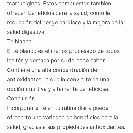
tearrubiginas. Estos compuestos también
ofrecen beneficios para la salud, como la
reducción del riesgo cardíaco y la mejora de la
salud digestiva.
Té blanco
El té blanco es el menos procesado de todos
los tés y destaca por su delicado sabor.
Contiene una alta concentración de
antioxidantes, lo que lo convierte en una
opción nutritiva y altamente beneficiosa.
Conclusión
Incorporar el té en tu rutina diaria puede
ofrecerte una variedad de beneficios para la
salud, gracias a sus propiedades antioxidantes.