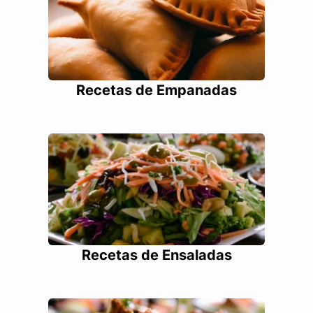
Recetas de Empanadas
Recetas de Ensaladas