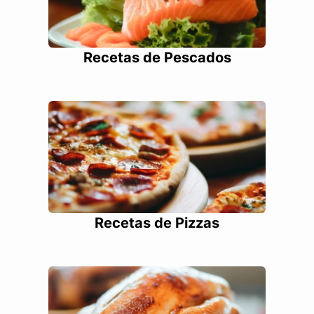
Recetas de Pescados
Recetas de Pizzas