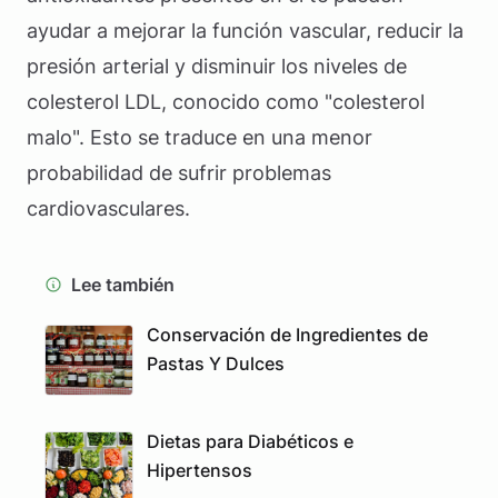
ayudar a mejorar la función vascular, reducir la
presión arterial y disminuir los niveles de
colesterol LDL, conocido como "colesterol
malo". Esto se traduce en una menor
probabilidad de sufrir problemas
cardiovasculares.
Lee también
Conservación de Ingredientes de
Pastas Y Dulces
Dietas para Diabéticos e
Hipertensos