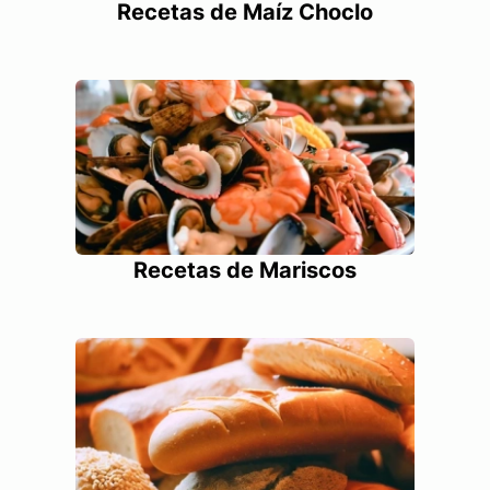
Recetas de Maíz Choclo
Recetas de Mariscos