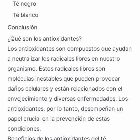
Té negro
Té blanco
Conclusión
¿Qué son los antioxidantes?
Los antioxidantes son compuestos que ayudan
a neutralizar los radicales libres en nuestro
organismo. Estos radicales libres son
moléculas inestables que pueden provocar
daños celulares y están relacionados con el
envejecimiento y diversas enfermedades. Los
antioxidantes, por lo tanto, desempeñan un
papel crucial en la prevención de estas
condiciones.
Beneficios de los antioxidantes del té