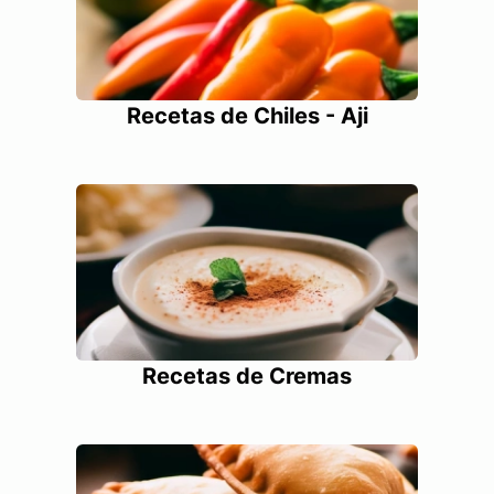
Recetas de Chiles - Aji
Recetas de Cremas