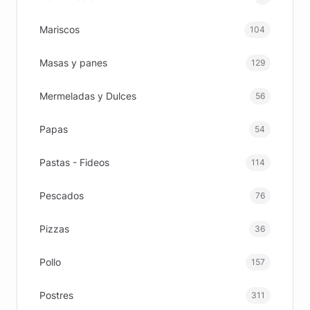
Mariscos
104
Masas y panes
129
Mermeladas y Dulces
56
Papas
54
Pastas - Fideos
114
Pescados
76
Pizzas
36
Pollo
157
Postres
311