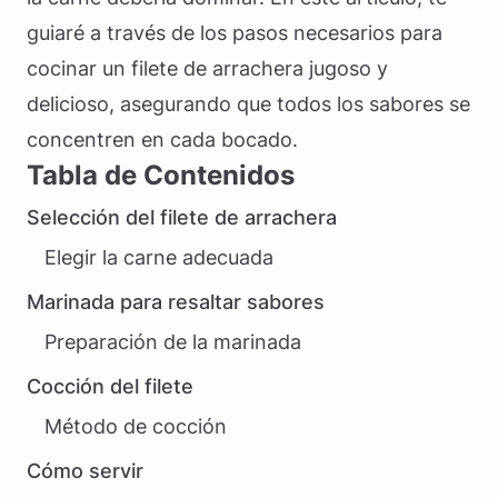
guiaré a través de los pasos necesarios para
cocinar un filete de arrachera jugoso y
delicioso, asegurando que todos los sabores se
concentren en cada bocado.
Tabla de Contenidos
Selección del filete de arrachera
Elegir la carne adecuada
Marinada para resaltar sabores
Preparación de la marinada
Cocción del filete
Método de cocción
Cómo servir