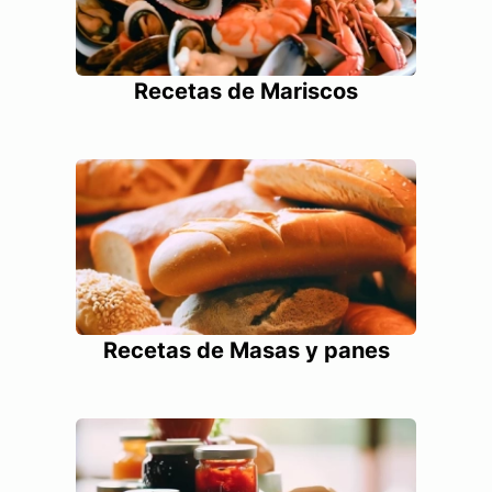
Recetas de Mariscos
Recetas de Masas y panes