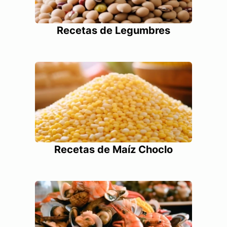
Recetas de Legumbres
Recetas de Maíz Choclo