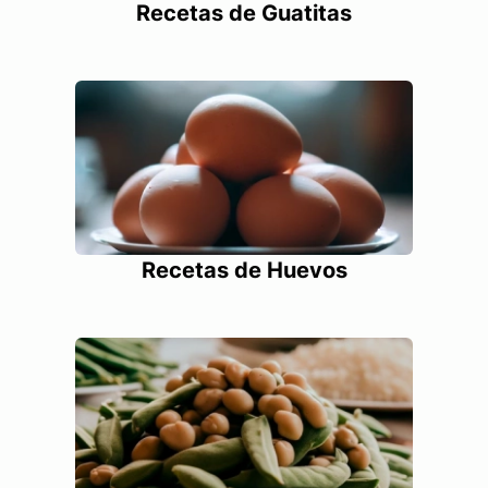
Recetas de Guatitas
Recetas de Huevos