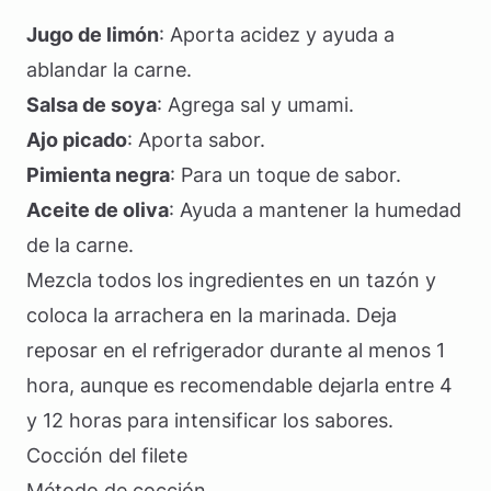
Jugo de limón
: Aporta acidez y ayuda a
ablandar la carne.
Salsa de soya
: Agrega sal y umami.
Ajo picado
: Aporta sabor.
Pimienta negra
: Para un toque de sabor.
Aceite de oliva
: Ayuda a mantener la humedad
de la carne.
Mezcla todos los ingredientes en un tazón y
coloca la arrachera en la marinada. Deja
reposar en el refrigerador durante al menos 1
hora, aunque es recomendable dejarla entre 4
y 12 horas para intensificar los sabores.
Cocción del filete
Método de cocción