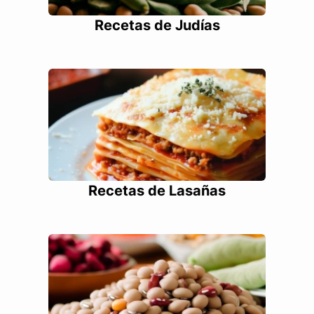
Recetas de Judías
Recetas de Lasañas