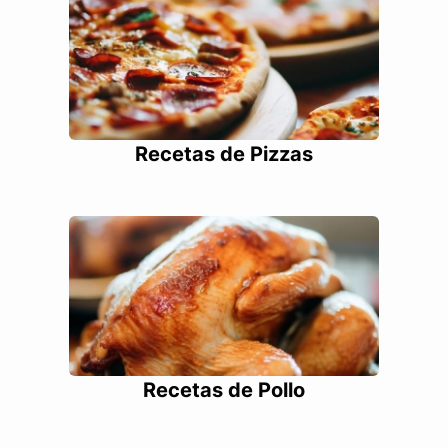
Recetas de Pizzas
Recetas de Pollo