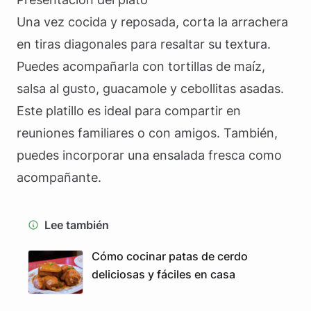
Una vez cocida y reposada, corta la arrachera
en tiras diagonales para resaltar su textura.
Puedes acompañarla con tortillas de maíz,
salsa al gusto, guacamole y cebollitas asadas.
Este platillo es ideal para compartir en
reuniones familiares o con amigos. También,
puedes incorporar una ensalada fresca como
acompañante.
Lee también
Cómo cocinar patas de cerdo
deliciosas y fáciles en casa