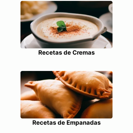
Recetas de Cremas
Recetas de Empanadas