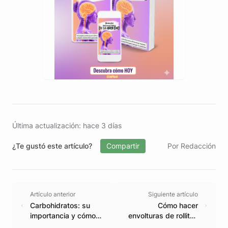
Última actualización: hace 3 días
¿Te gustó este artículo?
Compartir
Por Redacción
Artículo anterior
Siguiente artículo
Carbohidratos: su
Cómo hacer
importancia y cómo
envolturas de rollitos
incluirlos
primavera deliciosas