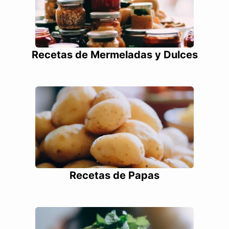
Recetas de Mermeladas y Dulces
Recetas de Papas