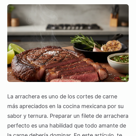
La arrachera es uno de los cortes de carne
más apreciados en la cocina mexicana por su
sabor y ternura. Preparar un filete de arrachera
perfecto es una habilidad que todo amante de
la carne debería dominar. En este artículo, te