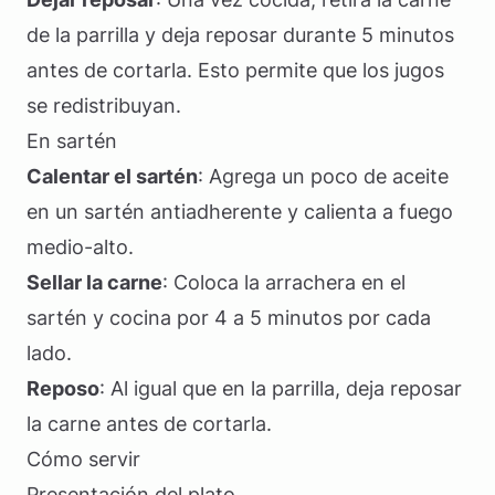
de la parrilla y deja reposar durante 5 minutos
antes de cortarla. Esto permite que los jugos
se redistribuyan.
En sartén
Calentar el sartén
: Agrega un poco de aceite
en un sartén antiadherente y calienta a fuego
medio-alto.
Sellar la carne
: Coloca la arrachera en el
sartén y cocina por 4 a 5 minutos por cada
lado.
Reposo
: Al igual que en la parrilla, deja reposar
la carne antes de cortarla.
Cómo servir
Presentación del plato