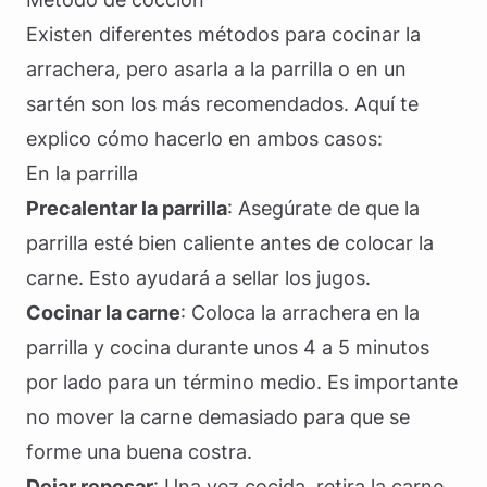
Existen diferentes métodos para cocinar la
arrachera, pero asarla a la parrilla o en un
sartén son los más recomendados. Aquí te
explico cómo hacerlo en ambos casos:
En la parrilla
Precalentar la parrilla
: Asegúrate de que la
parrilla esté bien caliente antes de colocar la
carne. Esto ayudará a sellar los jugos.
Cocinar la carne
: Coloca la arrachera en la
parrilla y cocina durante unos 4 a 5 minutos
por lado para un término medio. Es importante
no mover la carne demasiado para que se
forme una buena costra.
Dejar reposar
: Una vez cocida, retira la carne