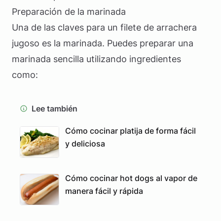
Preparación de la marinada
Una de las claves para un filete de arrachera
jugoso es la marinada. Puedes preparar una
marinada sencilla utilizando ingredientes
como:
Lee también
Cómo cocinar platija de forma fácil
y deliciosa
Cómo cocinar hot dogs al vapor de
manera fácil y rápida