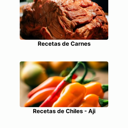
Recetas de Carnes
Recetas de Chiles - Aji