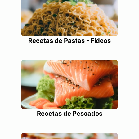
Recetas de Pastas - Fideos
Recetas de Pescados