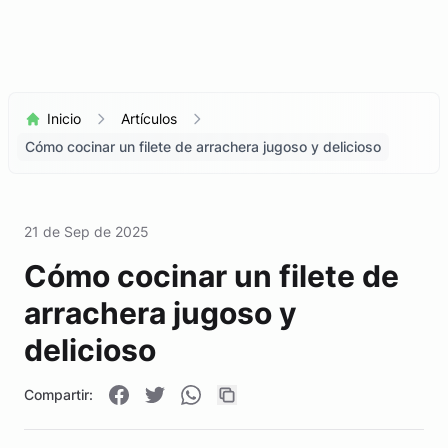
Inicio
Artículos
Cómo cocinar un filete de arrachera jugoso y delicioso
21 de Sep de 2025
Cómo cocinar un filete de
arrachera jugoso y
delicioso
Compartir: