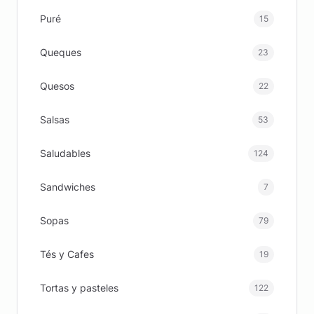
Puré
15
Queques
23
Quesos
22
Salsas
53
Saludables
124
Sandwiches
7
Sopas
79
Tés y Cafes
19
Tortas y pasteles
122