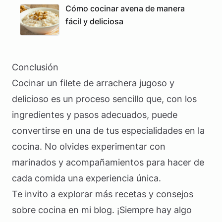
Cómo cocinar avena de manera
fácil y deliciosa
Conclusión
Cocinar un filete de arrachera jugoso y
delicioso es un proceso sencillo que, con los
ingredientes y pasos adecuados, puede
convertirse en una de tus especialidades en la
cocina. No olvides experimentar con
marinados y acompañamientos para hacer de
cada comida una experiencia única.
Te invito a explorar más recetas y consejos
sobre cocina en mi blog. ¡Siempre hay algo