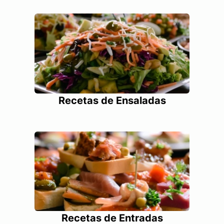
Recetas de Ensaladas
Recetas de Entradas