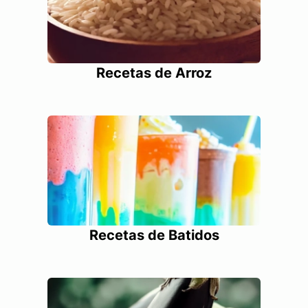
Recetas de Arroz
Recetas de Batidos