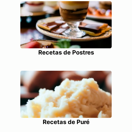
Recetas de Postres
Recetas de Puré