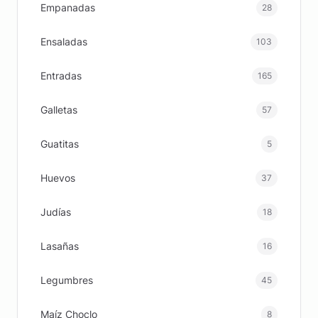
Empanadas
28
Ensaladas
103
Entradas
165
Galletas
57
Guatitas
5
Huevos
37
Judías
18
Lasañas
16
Legumbres
45
Maíz Choclo
8