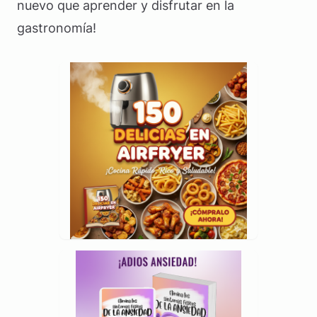
nuevo que aprender y disfrutar en la
gastronomía!