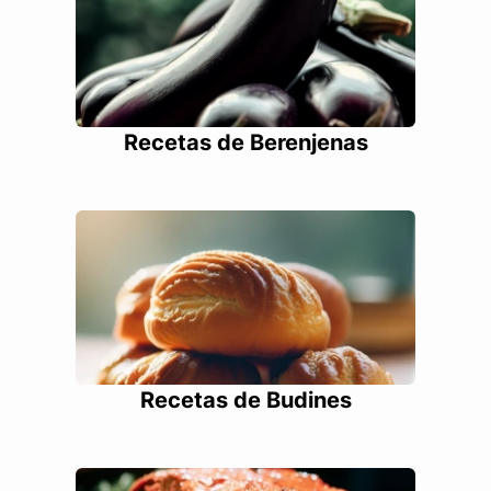
Recetas de Berenjenas
Recetas de Budines