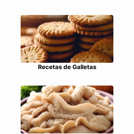
Recetas de Galletas