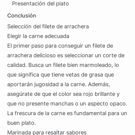
Presentación del plato
Conclusión
Selección del filete de arrachera
Elegir la carne adecuada
El primer paso para conseguir un filete de
arrachera delicioso es seleccionar un corte de
calidad. Busca un filete bien marmoleado, lo
que significa que tiene vetas de grasa que
aportarán jugosidad a la carne. Además,
asegúrate de que el color sea rojo brillante y
que no presente manchas o un aspecto opaco.
La frescura de la carne es fundamental para un
buen plato.
Marinada para resaltar sabores