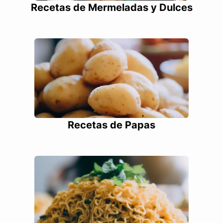
Recetas de Mermeladas y Dulces
Recetas de Papas