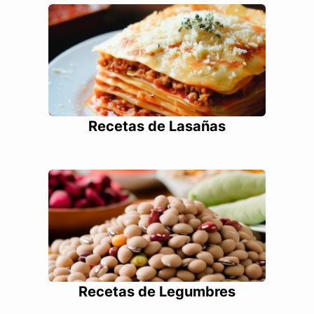
Recetas de Lasañas
Recetas de Legumbres