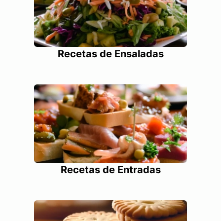
Recetas de Ensaladas
Recetas de Entradas