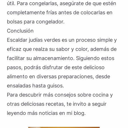
útil. Para congelarlas, asegúrate de que estén
completamente frías antes de colocarlas en
bolsas para congelador.
Conclusión
Escaldar judías verdes es un proceso simple y
eficaz que realza su sabor y color, además de
facilitar su almacenamiento. Siguiendo estos
pasos, podrás disfrutar de este delicioso
alimento en diversas preparaciones, desde
ensaladas hasta guisos.
Para descubrir más consejos sobre cocina y
otras deliciosas recetas, te invito a seguir
leyendo más noticias en mi blog.