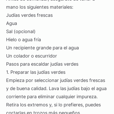
mano los siguientes materiales:
Judías verdes frescas
Agua
Sal (opcional)
Hielo o agua fría
Un recipiente grande para el agua
Un colador o escurridor
Pasos para escaldar judías verdes
1. Preparar las judías verdes
Empieza por seleccionar judías verdes frescas
y de buena calidad. Lava las judías bajo el agua
corriente para eliminar cualquier impureza.
Retira los extremos y, si lo prefieres, puedes
cortarlas en trozos más pequeños.