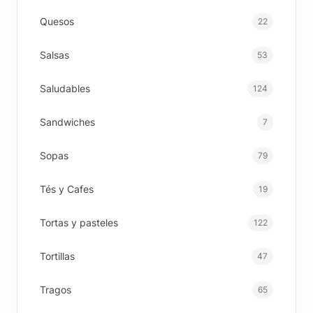
Quesos
22
Salsas
53
Saludables
124
Sandwiches
7
Sopas
79
Tés y Cafes
19
Tortas y pasteles
122
Tortillas
47
Tragos
65