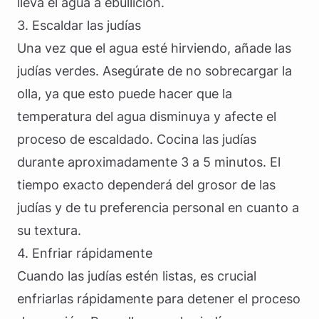
lleva el agua a ebullición.
3. Escaldar las judías
Una vez que el agua esté hirviendo, añade las
judías verdes. Asegúrate de no sobrecargar la
olla, ya que esto puede hacer que la
temperatura del agua disminuya y afecte el
proceso de escaldado. Cocina las judías
durante aproximadamente 3 a 5 minutos. El
tiempo exacto dependerá del grosor de las
judías y de tu preferencia personal en cuanto a
su textura.
4. Enfriar rápidamente
Cuando las judías estén listas, es crucial
enfriarlas rápidamente para detener el proceso