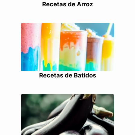
Recetas de Arroz
Recetas de Batidos