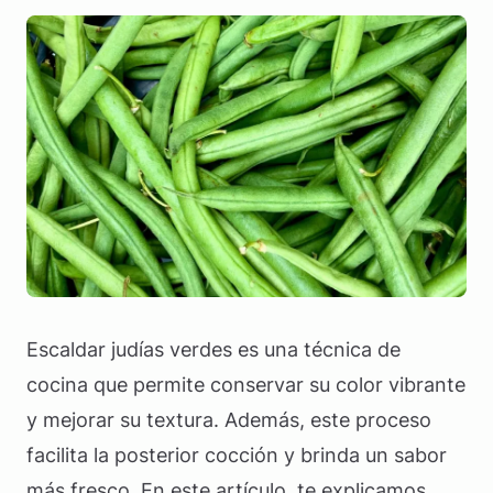
Escaldar judías verdes es una técnica de
cocina que permite conservar su color vibrante
y mejorar su textura. Además, este proceso
facilita la posterior cocción y brinda un sabor
más fresco. En este artículo, te explicamos