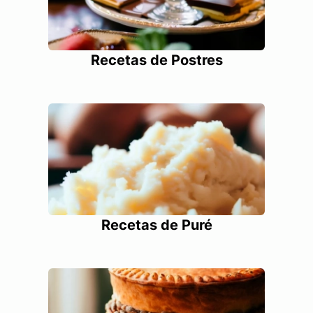
Recetas de Postres
Recetas de Puré