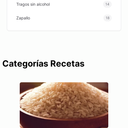
Tragos sin alcohol
14
Zapallo
18
Categorías Recetas