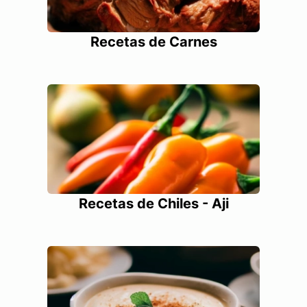
Recetas de Carnes
Recetas de Chiles - Aji