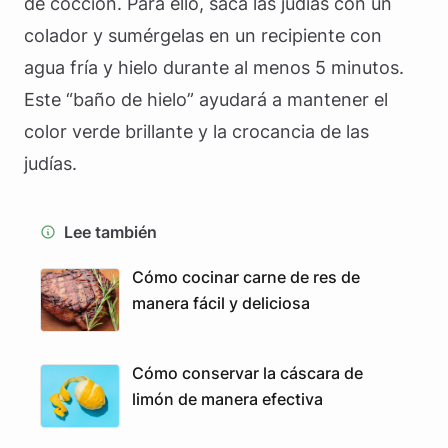
de cocción. Para ello, saca las judías con un
colador y sumérgelas en un recipiente con
agua fría y hielo durante al menos 5 minutos.
Este “baño de hielo” ayudará a mantener el
color verde brillante y la crocancia de las
judías.
Lee también
Cómo cocinar carne de res de
manera fácil y deliciosa
Cómo conservar la cáscara de
limón de manera efectiva