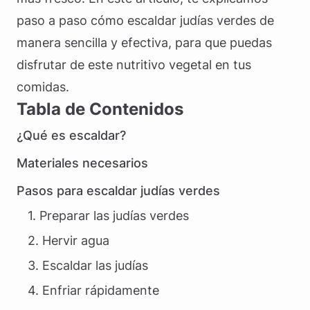
paso a paso cómo escaldar judías verdes de
manera sencilla y efectiva, para que puedas
disfrutar de este nutritivo vegetal en tus
comidas.
Tabla de Contenidos
¿Qué es escaldar?
Materiales necesarios
Pasos para escaldar judías verdes
1. Preparar las judías verdes
2. Hervir agua
3. Escaldar las judías
4. Enfriar rápidamente