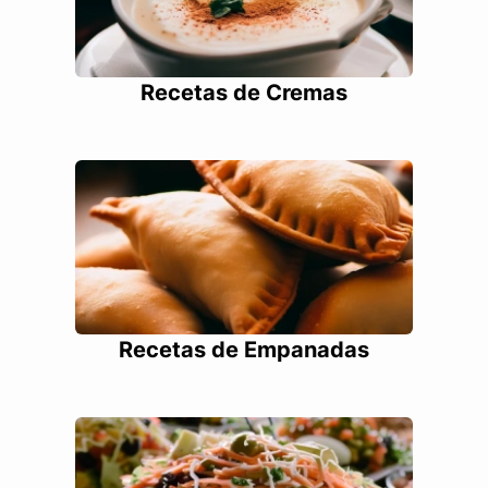
Recetas de Cremas
Recetas de Empanadas