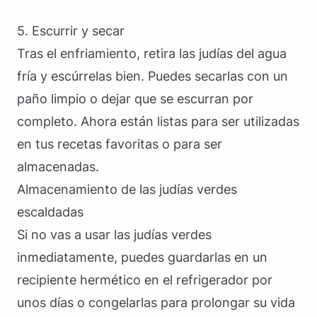
5. Escurrir y secar
Tras el enfriamiento, retira las judías del agua
fría y escúrrelas bien. Puedes secarlas con un
paño limpio o dejar que se escurran por
completo. Ahora están listas para ser utilizadas
en tus recetas favoritas o para ser
almacenadas.
Almacenamiento de las judías verdes
escaldadas
Si no vas a usar las judías verdes
inmediatamente, puedes guardarlas en un
recipiente hermético en el refrigerador por
unos días o congelarlas para prolongar su vida