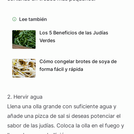
Lee también
Los 5 Beneficios de las Judías
Verdes
Cómo congelar brotes de soya de
forma fácil y rápida
2. Hervir agua
Llena una olla grande con suficiente agua y
añade una pizca de sal si deseas potenciar el
sabor de las judías. Coloca la olla en el fuego y