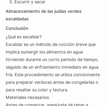
5. Escurrir y secar
Almacenamiento de las judías verdes
escaldadas
Conclusión
¿Qué es escaldar?
Escaldar es un método de cocción breve que
implica sumergir los alimentos en agua
hirviendo durante un corto período de tiempo,
seguido de un enfriamiento inmediato en agua
fría. Este procedimiento se utiliza comúnmente
para preparar verduras antes de congelarlas o
para resaltar su color y textura.
Materiales necesarios
Antes de comenzar, asegúrate de tener a