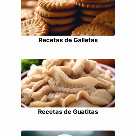
Recetas de Galletas
Recetas de Guatitas