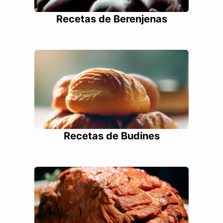
Recetas de Berenjenas
Recetas de Budines