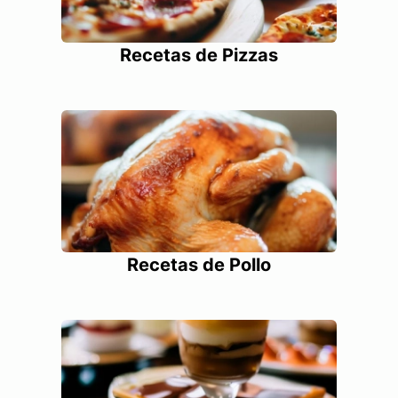
Recetas de Pizzas
Recetas de Pollo