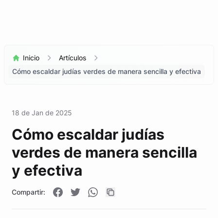
Inicio
Artículos
Cómo escaldar judías verdes de manera sencilla y efectiva
18 de Jan de 2025
Cómo escaldar judías
verdes de manera sencilla
y efectiva
Compartir: