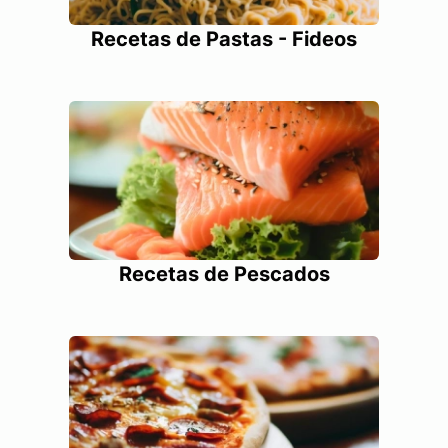
Recetas de Pastas - Fideos
Recetas de Pescados