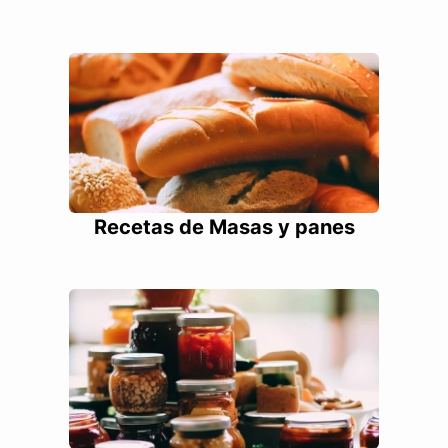
Recetas de Masas y panes