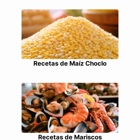
Recetas de Maíz Choclo
Recetas de Mariscos