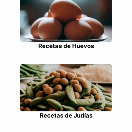
Recetas de Huevos
Recetas de Judías