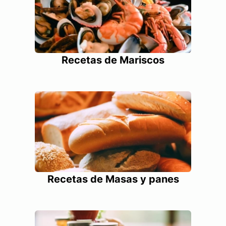
Recetas de Mariscos
Recetas de Masas y panes