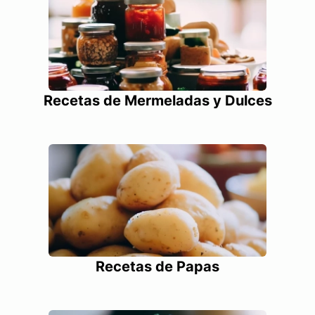
Recetas de Mermeladas y Dulces
Recetas de Papas