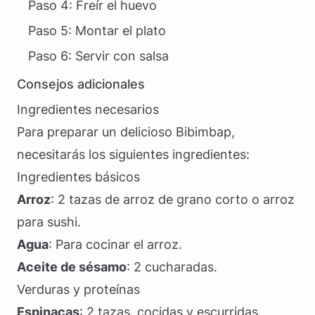
Paso 4: Freír el huevo
Paso 5: Montar el plato
Paso 6: Servir con salsa
Consejos adicionales
Ingredientes necesarios
Para preparar un delicioso Bibimbap,
necesitarás los siguientes ingredientes:
Ingredientes básicos
Arroz
: 2 tazas de arroz de grano corto o arroz
para sushi.
Agua
: Para cocinar el arroz.
Aceite de sésamo
: 2 cucharadas.
Verduras y proteínas
Espinacas
: 2 tazas, cocidas y escurridas.