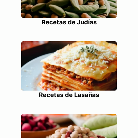
Recetas de Judías
Recetas de Lasañas