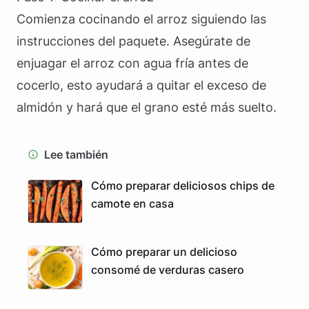
Comienza cocinando el arroz siguiendo las
instrucciones del paquete. Asegúrate de
enjuagar el arroz con agua fría antes de
cocerlo, esto ayudará a quitar el exceso de
almidón y hará que el grano esté más suelto.
Lee también
Cómo preparar deliciosos chips de
camote en casa
Cómo preparar un delicioso
consomé de verduras casero