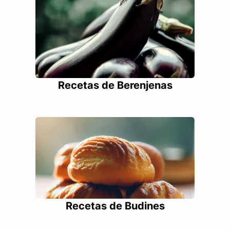
Recetas de Berenjenas
Recetas de Budines