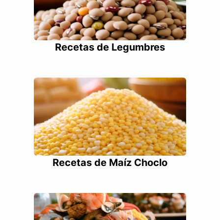
Recetas de Legumbres
Recetas de Maíz Choclo