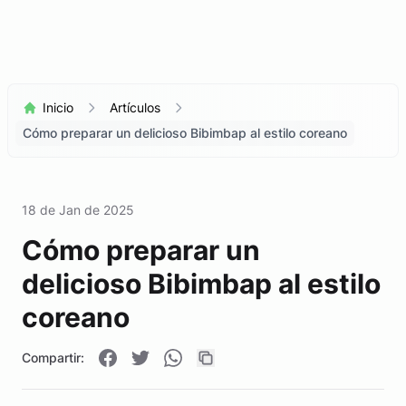
Inicio
Artículos
Cómo preparar un delicioso Bibimbap al estilo coreano
18 de Jan de 2025
Cómo preparar un
delicioso Bibimbap al estilo
coreano
Compartir: