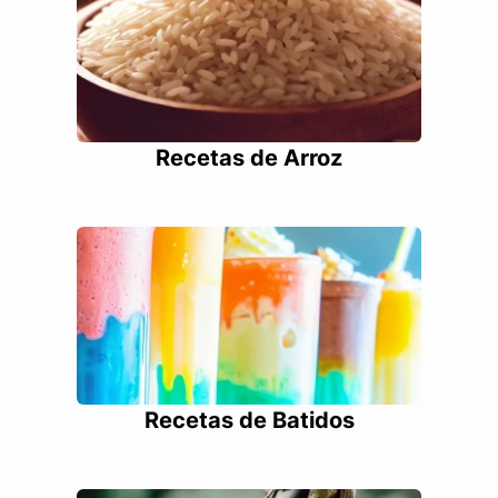
Recetas de Arroz
Recetas de Batidos