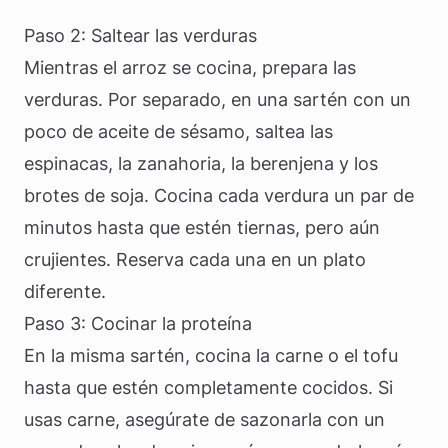
Paso 2: Saltear las verduras
Mientras el arroz se cocina, prepara las
verduras. Por separado, en una sartén con un
poco de aceite de sésamo, saltea las
espinacas, la zanahoria, la berenjena y los
brotes de soja. Cocina cada verdura un par de
minutos hasta que estén tiernas, pero aún
crujientes. Reserva cada una en un plato
diferente.
Paso 3: Cocinar la proteína
En la misma sartén, cocina la carne o el tofu
hasta que estén completamente cocidos. Si
usas carne, asegúrate de sazonarla con un