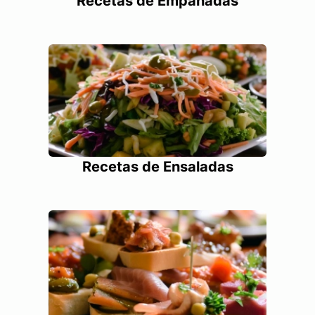
Recetas de Empanadas
Recetas de Ensaladas