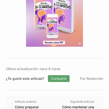
Última actualización: hace 8 horas
¿Te gustó este artículo?
Compartir
Por Redacción
Artículo anterior
Siguiente artículo
Cómo preparar
Cómo mantener una