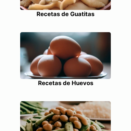
Recetas de Guatitas
Recetas de Huevos