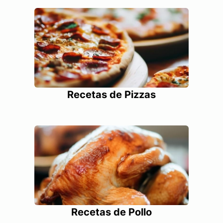
Recetas de Pizzas
Recetas de Pollo