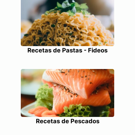
Recetas de Pastas - Fideos
Recetas de Pescados