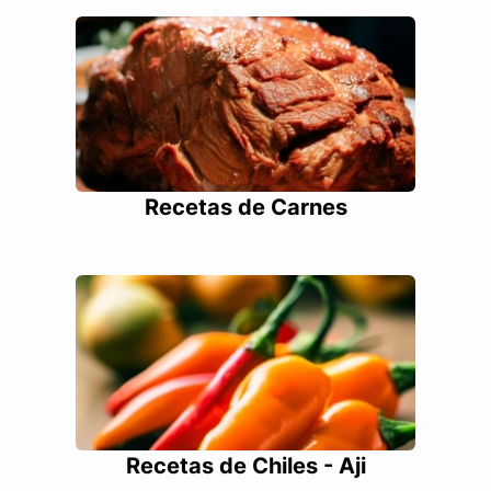
Recetas de Carnes
Recetas de Chiles - Aji