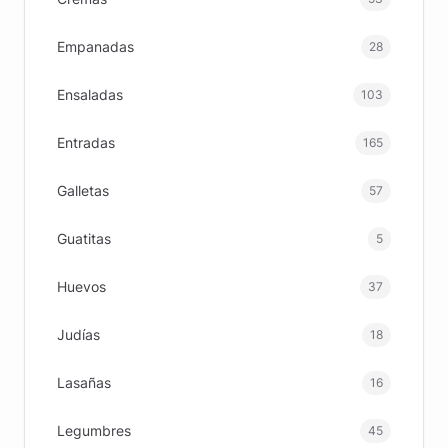
Empanadas
28
Ensaladas
103
Entradas
165
Galletas
57
Guatitas
5
Huevos
37
Judías
18
Lasañas
16
Legumbres
45