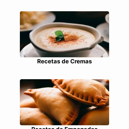
Recetas de Cremas