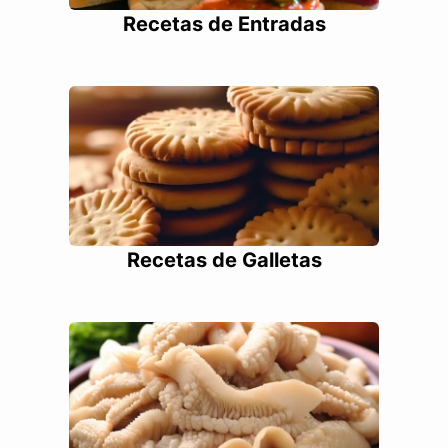
Recetas de Entradas
Recetas de Galletas