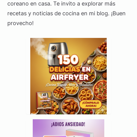
coreano en casa. Te invito a explorar más
recetas y noticias de cocina en mi blog. ¡Buen
provecho!