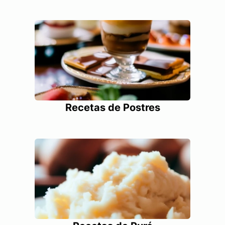
Recetas de Postres