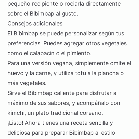
pequeño recipiente o rociarla directamente
sobre el Bibimbap al gusto.
Consejos adicionales
El Bibimbap se puede personalizar según tus
preferencias. Puedes agregar otros vegetales
como el calabacín o el pimiento.
Para una versión vegana, simplemente omite el
huevo y la carne, y utiliza tofu a la plancha o
más vegetales.
Sirve el Bibimbap caliente para disfrutar al
máximo de sus sabores, y acompáñalo con
kimchi, un plato tradicional coreano.
¡Listo! Ahora tienes una receta sencilla y
deliciosa para preparar Bibimbap al estilo