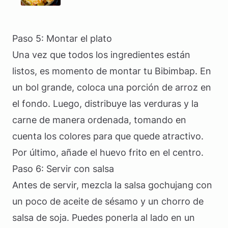
Paso 5: Montar el plato
Una vez que todos los ingredientes están
listos, es momento de montar tu Bibimbap. En
un bol grande, coloca una porción de arroz en
el fondo. Luego, distribuye las verduras y la
carne de manera ordenada, tomando en
cuenta los colores para que quede atractivo.
Por último, añade el huevo frito en el centro.
Paso 6: Servir con salsa
Antes de servir, mezcla la salsa gochujang con
un poco de aceite de sésamo y un chorro de
salsa de soja. Puedes ponerla al lado en un