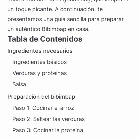
un toque picante. A continuación, te
presentamos una guía sencilla para preparar
un auténtico Bibimbap en casa.
Tabla de Contenidos
Ingredientes necesarios
Ingredientes básicos
Verduras y proteínas
Salsa
Preparación del bibimbap
Paso 1: Cocinar el arroz
Paso 2: Saltear las verduras
Paso 3: Cocinar la proteína