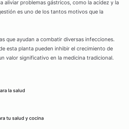
 aliviar problemas gástricos, como la acidez y la
gestión es uno de los tantos motivos que la
as que ayudan a combatir diversas infecciones.
e esta planta pueden inhibir el crecimiento de
n valor significativo en la medicina tradicional.
ara la salud
ra tu salud y cocina