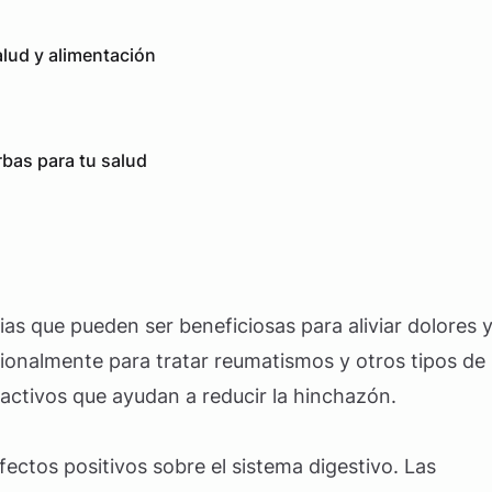
salud y alimentación
rbas para tu salud
ias que pueden ser beneficiosas para aliviar dolores 
icionalmente para tratar reumatismos y otros tipos de
activos que ayudan a reducir la hinchazón.
ectos positivos sobre el sistema digestivo. Las