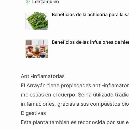
Lee también
Beneficios de la achicoria para la 
Beneficios de las infusiones de hie
Anti-inflamatorias
El Arrayán tiene propiedades anti-inflamator
molestias en el cuerpo. Se ha utilizado trad
inflamaciones, gracias a sus compuestos bio
Digestivas
Esta planta también es reconocida por sus ef