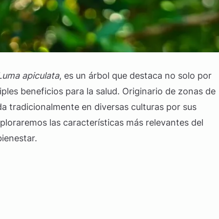
Luma apiculata
, es un árbol que destaca no solo por
iples beneficios para la salud. Originario de zonas de
ada tradicionalmente en diversas culturas por sus
ploraremos las características más relevantes del
ienestar.