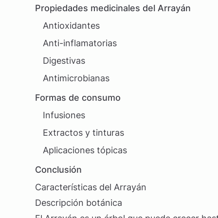
Propiedades medicinales del Arrayán
Antioxidantes
Anti-inflamatorias
Digestivas
Antimicrobianas
Formas de consumo
Infusiones
Extractos y tinturas
Aplicaciones tópicas
Conclusión
Características del Arrayán
Descripción botánica