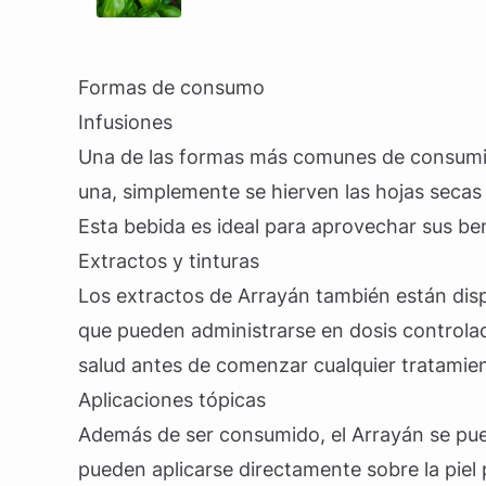
Formas de consumo
Infusiones
Una de las formas más comunes de consumir 
una, simplemente se hierven las hojas secas 
Esta bebida es ideal para aprovechar sus ben
Extractos y tinturas
Los extractos de Arrayán también están disp
que pueden administrarse en dosis controlad
salud antes de comenzar cualquier tratamien
Aplicaciones tópicas
Además de ser consumido, el Arrayán se pued
pueden aplicarse directamente sobre la piel 