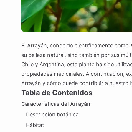
El Arrayán, conocido científicamente como
su belleza natural, sino también por sus múlt
Chile y Argentina, esta planta ha sido utiliz
propiedades medicinales. A continuación, ex
Arrayán y cómo puede contribuir a nuestro b
Tabla de Contenidos
Características del Arrayán
Descripción botánica
Hábitat