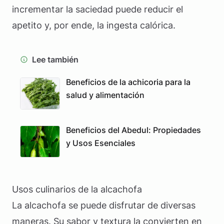
incrementar la saciedad puede reducir el
apetito y, por ende, la ingesta calórica.
Lee también
Beneficios de la achicoria para la
salud y alimentación
Beneficios del Abedul: Propiedades
y Usos Esenciales
Usos culinarios de la alcachofa
La alcachofa se puede disfrutar de diversas
maneras. Su sabor y textura la convierten en