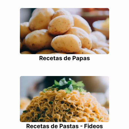
Recetas de Papas
Recetas de Pastas - Fideos