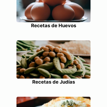
Recetas de Huevos
Recetas de Judías