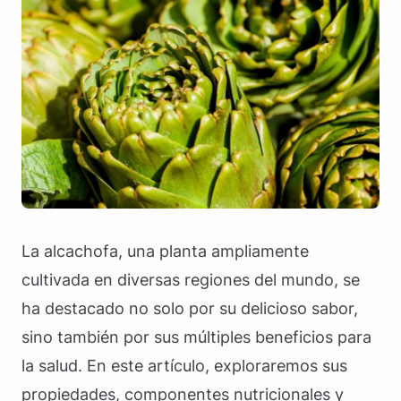
La alcachofa, una planta ampliamente
cultivada en diversas regiones del mundo, se
ha destacado no solo por su delicioso sabor,
sino también por sus múltiples beneficios para
la salud. En este artículo, exploraremos sus
propiedades, componentes nutricionales y