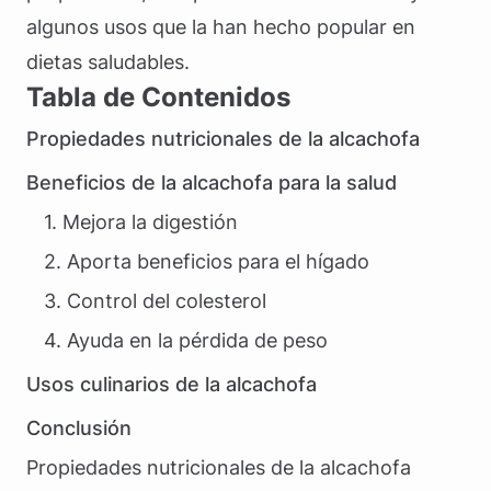
algunos usos que la han hecho popular en
dietas saludables.
Tabla de Contenidos
Propiedades nutricionales de la alcachofa
Beneficios de la alcachofa para la salud
1. Mejora la digestión
2. Aporta beneficios para el hígado
3. Control del colesterol
4. Ayuda en la pérdida de peso
Usos culinarios de la alcachofa
Conclusión
Propiedades nutricionales de la alcachofa