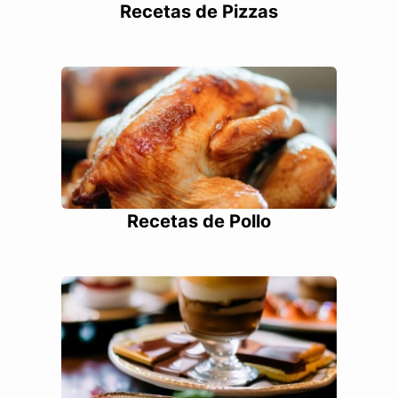
Recetas de Pizzas
Recetas de Pollo