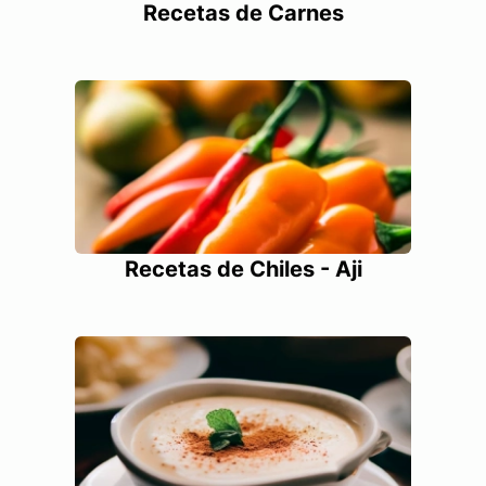
Recetas de Carnes
Recetas de Chiles - Aji