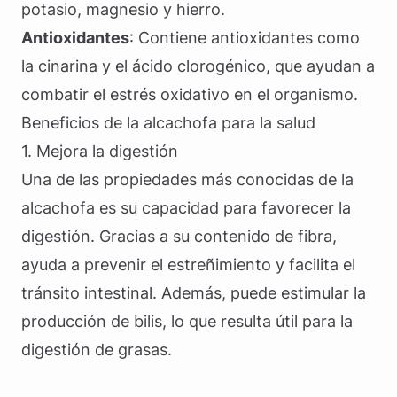
potasio, magnesio y hierro.
Antioxidantes
: Contiene antioxidantes como
la cinarina y el ácido clorogénico, que ayudan a
combatir el estrés oxidativo en el organismo.
Beneficios de la alcachofa para la salud
1. Mejora la digestión
Una de las propiedades más conocidas de la
alcachofa es su capacidad para favorecer la
digestión. Gracias a su contenido de fibra,
ayuda a prevenir el estreñimiento y facilita el
tránsito intestinal. Además, puede estimular la
producción de bilis, lo que resulta útil para la
digestión de grasas.