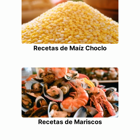
Recetas de Maíz Choclo
Recetas de Mariscos