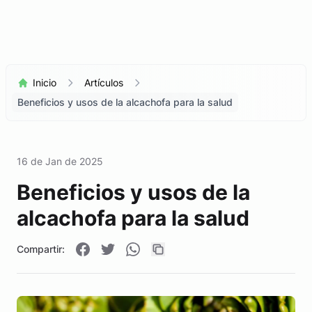
Inicio
Artículos
Beneficios y usos de la alcachofa para la salud
16 de Jan de 2025
Beneficios y usos de la
alcachofa para la salud
Compartir: