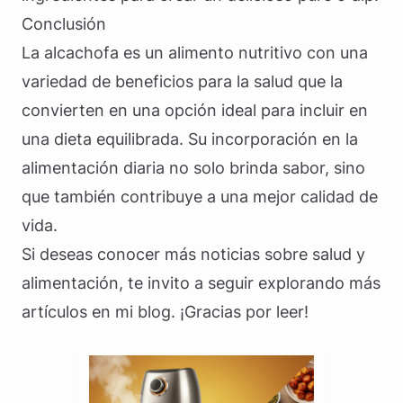
Conclusión
La alcachofa es un alimento nutritivo con una
variedad de beneficios para la salud que la
convierten en una opción ideal para incluir en
una dieta equilibrada. Su incorporación en la
alimentación diaria no solo brinda sabor, sino
que también contribuye a una mejor calidad de
vida.
Si deseas conocer más noticias sobre salud y
alimentación, te invito a seguir explorando más
artículos en mi blog. ¡Gracias por leer!