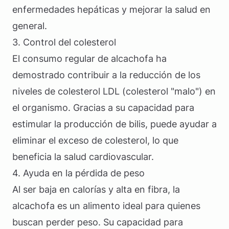
enfermedades hepáticas y mejorar la salud en
general.
3. Control del colesterol
El consumo regular de alcachofa ha
demostrado contribuir a la reducción de los
niveles de colesterol LDL (colesterol "malo") en
el organismo. Gracias a su capacidad para
estimular la producción de bilis, puede ayudar a
eliminar el exceso de colesterol, lo que
beneficia la salud cardiovascular.
4. Ayuda en la pérdida de peso
Al ser baja en calorías y alta en fibra, la
alcachofa es un alimento ideal para quienes
buscan perder peso. Su capacidad para