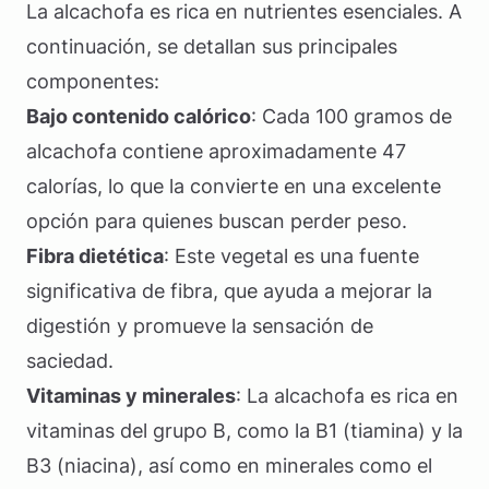
La alcachofa es rica en nutrientes esenciales. A
continuación, se detallan sus principales
componentes:
Bajo contenido calórico
: Cada 100 gramos de
alcachofa contiene aproximadamente 47
calorías, lo que la convierte en una excelente
opción para quienes buscan perder peso.
Fibra dietética
: Este vegetal es una fuente
significativa de fibra, que ayuda a mejorar la
digestión y promueve la sensación de
saciedad.
Vitaminas y minerales
: La alcachofa es rica en
vitaminas del grupo B, como la B1 (tiamina) y la
B3 (niacina), así como en minerales como el