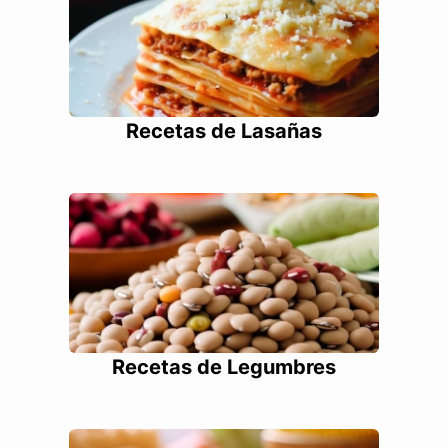
Recetas de Lasañas
Recetas de Legumbres