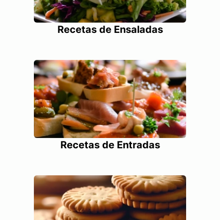
Recetas de Ensaladas
Recetas de Entradas