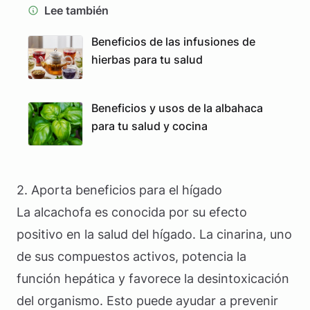
Lee también
Beneficios de las infusiones de
hierbas para tu salud
Beneficios y usos de la albahaca
para tu salud y cocina
2. Aporta beneficios para el hígado
La alcachofa es conocida por su efecto
positivo en la salud del hígado. La cinarina, uno
de sus compuestos activos, potencia la
función hepática y favorece la desintoxicación
del organismo. Esto puede ayudar a prevenir