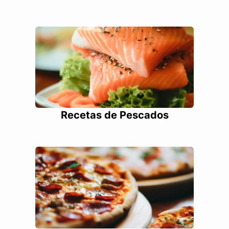
Recetas de Pescados