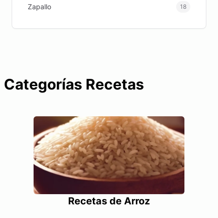
Zapallo
18
Categorías Recetas
Recetas de Arroz