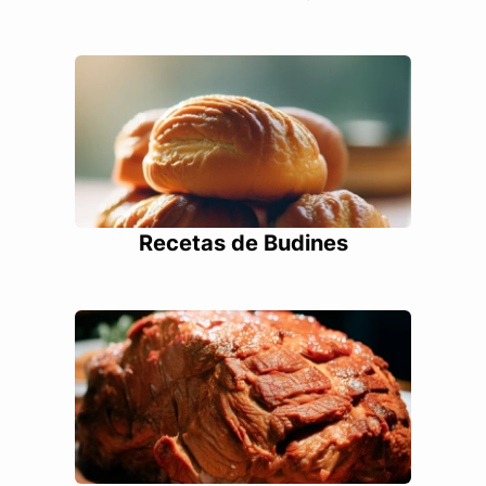
Recetas de Budines