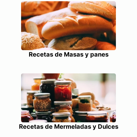
Recetas de Masas y panes
Recetas de Mermeladas y Dulces