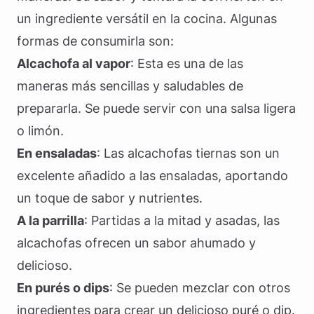
un ingrediente versátil en la cocina. Algunas
formas de consumirla son:
Alcachofa al vapor
: Esta es una de las
maneras más sencillas y saludables de
prepararla. Se puede servir con una salsa ligera
o limón.
En ensaladas
: Las alcachofas tiernas son un
excelente añadido a las ensaladas, aportando
un toque de sabor y nutrientes.
A la parrilla
: Partidas a la mitad y asadas, las
alcachofas ofrecen un sabor ahumado y
delicioso.
En purés o dips
: Se pueden mezclar con otros
ingredientes para crear un delicioso puré o dip.