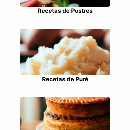
Recetas de Postres
Recetas de Puré