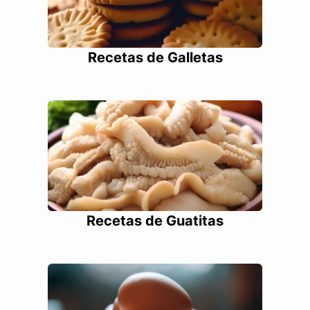
Recetas de Galletas
Recetas de Guatitas