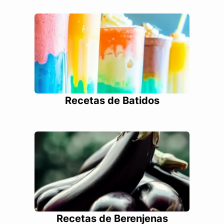
Recetas de Batidos
Recetas de Berenjenas