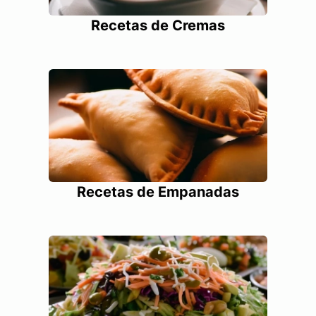
Recetas de Cremas
Recetas de Empanadas