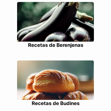
Recetas de Berenjenas
Recetas de Budines