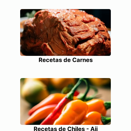
Recetas de Carnes
Recetas de Chiles - Aji