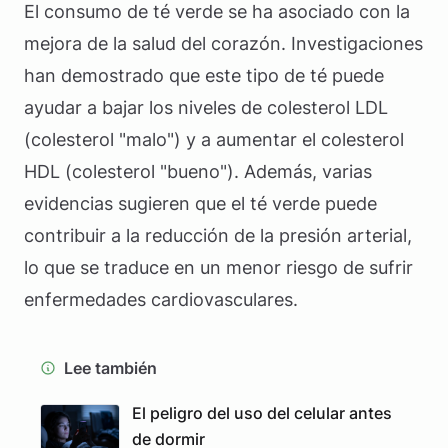
El consumo de té verde se ha asociado con la
mejora de la salud del corazón. Investigaciones
han demostrado que este tipo de té puede
ayudar a bajar los niveles de colesterol LDL
(colesterol "malo") y a aumentar el colesterol
HDL (colesterol "bueno"). Además, varias
evidencias sugieren que el té verde puede
contribuir a la reducción de la presión arterial,
lo que se traduce en un menor riesgo de sufrir
enfermedades cardiovasculares.
Lee también
El peligro del uso del celular antes
de dormir