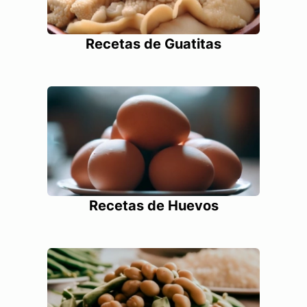
Recetas de Guatitas
Recetas de Huevos