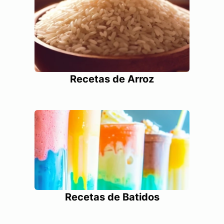
Recetas de Arroz
Recetas de Batidos