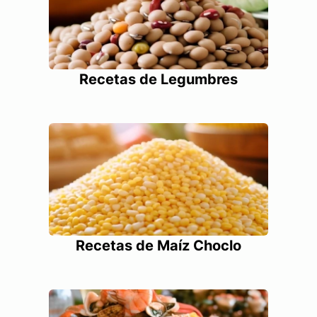
Recetas de Legumbres
Recetas de Maíz Choclo