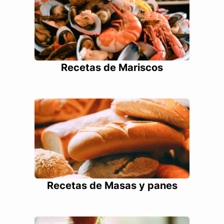
Recetas de Mariscos
Recetas de Masas y panes