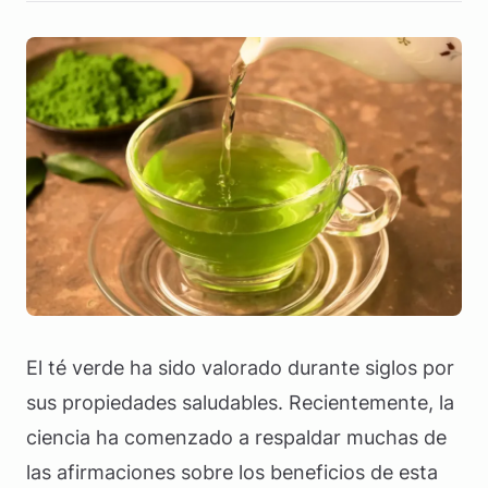
El té verde ha sido valorado durante siglos por
sus propiedades saludables. Recientemente, la
ciencia ha comenzado a respaldar muchas de
las afirmaciones sobre los beneficios de esta