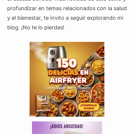
profundizar en temas relacionados con la salud
y el bienestar, te invito a seguir explorando mi
blog. ¡No te lo pierdas!