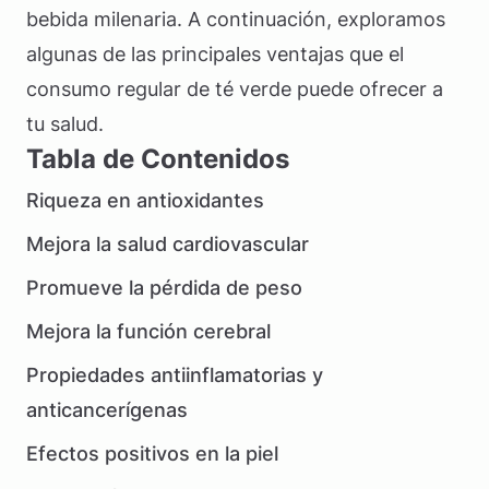
bebida milenaria. A continuación, exploramos
algunas de las principales ventajas que el
consumo regular de té verde puede ofrecer a
tu salud.
Tabla de Contenidos
Riqueza en antioxidantes
Mejora la salud cardiovascular
Promueve la pérdida de peso
Mejora la función cerebral
Propiedades antiinflamatorias y
anticancerígenas
Efectos positivos en la piel