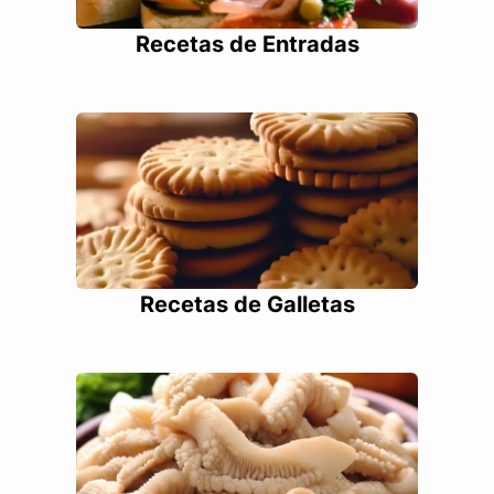
Recetas de Entradas
Recetas de Galletas