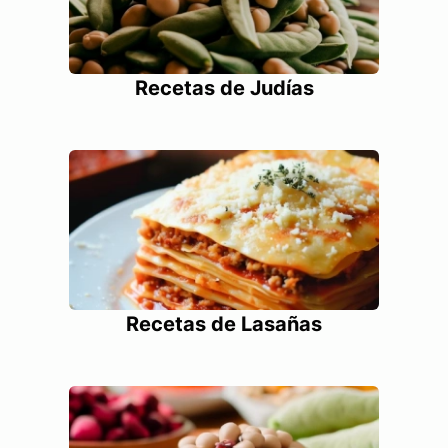
Recetas de Judías
Recetas de Lasañas