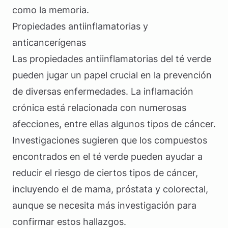
como la memoria.
Propiedades antiinflamatorias y
anticancerígenas
Las propiedades antiinflamatorias del té verde
pueden jugar un papel crucial en la prevención
de diversas enfermedades. La inflamación
crónica está relacionada con numerosas
afecciones, entre ellas algunos tipos de cáncer.
Investigaciones sugieren que los compuestos
encontrados en el té verde pueden ayudar a
reducir el riesgo de ciertos tipos de cáncer,
incluyendo el de mama, próstata y colorectal,
aunque se necesita más investigación para
confirmar estos hallazgos.