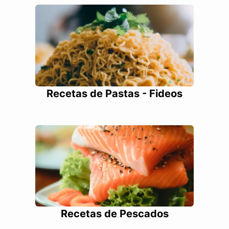
Recetas de Pastas - Fideos
Recetas de Pescados