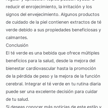
reducir el enrojecimiento, la irritación y los
signos del envejecimiento. Algunos productos
de cuidado de la piel contienen extractos de té
verde debido a sus propiedades beneficiosas y
calmantes.
Conclusión
El té verde es una bebida que ofrece múltiples
beneficios para la salud, desde la mejora del
bienestar cardiovascular hasta la promoción
de la pérdida de peso y la mejora de la función
cerebral. Integrar el té verde en tu rutina diaria
puede ser una excelente decisión para cuidar
de tu salud.
Si deseas conocer más noticias de este estilo y