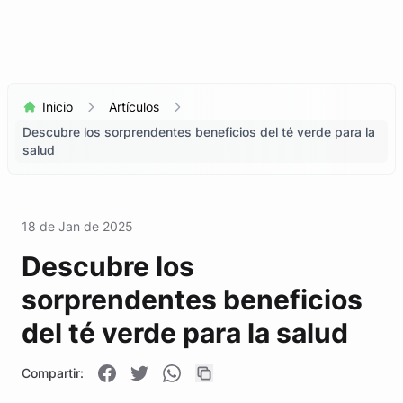
Inicio
Artículos
Descubre los sorprendentes beneficios del té verde para la
salud
18 de Jan de 2025
Descubre los
sorprendentes beneficios
del té verde para la salud
Compartir: