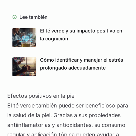
Lee también
El té verde y su impacto positivo en
la cognición
Cómo identificar y manejar el estrés
prolongado adecuadamente
Efectos positivos en la piel
El té verde también puede ser beneficioso para
la salud de la piel. Gracias a sus propiedades
antiinflamatorias y antioxidantes, su consumo
regular y aplicación tópica pueden ayudar a