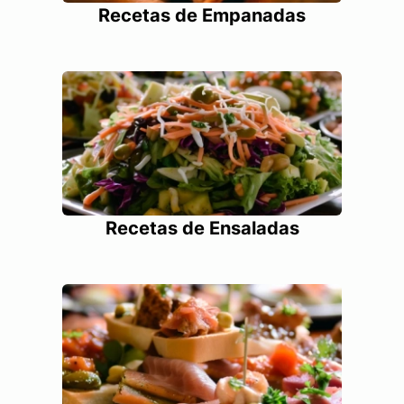
Recetas de Empanadas
Recetas de Ensaladas