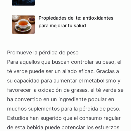
Propiedades del té: antioxidantes
para mejorar tu salud
Promueve la pérdida de peso
Para aquellos que buscan controlar su peso, el
té verde puede ser un aliado eficaz. Gracias a
su capacidad para aumentar el metabolismo y
favorecer la oxidación de grasas, el té verde se
ha convertido en un ingrediente popular en
muchos suplementos para la pérdida de peso.
Estudios han sugerido que el consumo regular
de esta bebida puede potenciar los esfuerzos