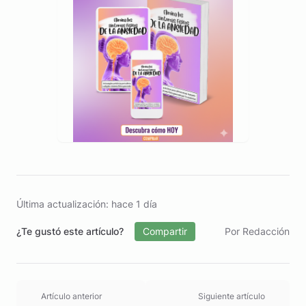
Última actualización: hace 1 día
¿Te gustó este artículo?
Compartir
Por Redacción
Artículo anterior
Siguiente artículo