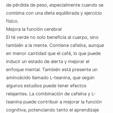
de pérdida de peso, especialmente cuando se
combina con una dieta equilibrada y ejercicio
físico.
Mejora la función cerebral
El té verde no solo beneficia al cuerpo, sino
también a la mente. Contiene cafeína, aunque
en menor cantidad que el café, lo que puede
inducir un estado de alerta y mejorar el
enfoque mental. También está presente un
aminoácido llamado L-teanina, que según
algunos estudios puede tener efectos
relajantes. La combinación de cafeína y L-
teanina puede contribuir a mejorar la función
cognitiva, potenciando tanto el aprendizaje