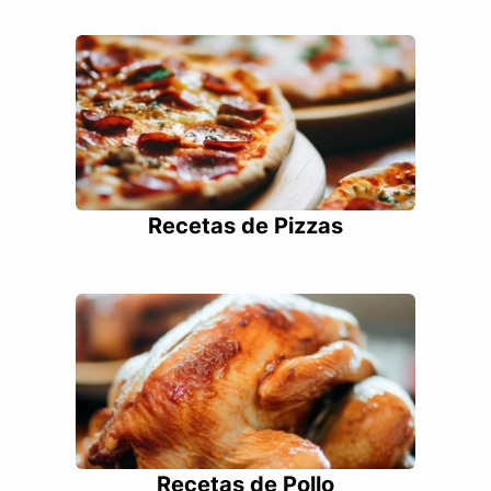
Recetas de Pizzas
Recetas de Pollo