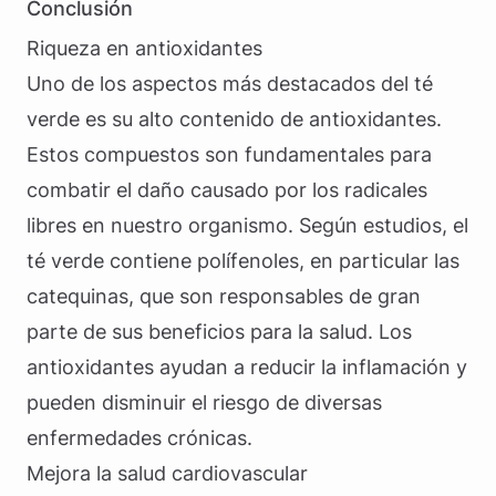
Conclusión
Riqueza en antioxidantes
Uno de los aspectos más destacados del té
verde es su alto contenido de antioxidantes.
Estos compuestos son fundamentales para
combatir el daño causado por los radicales
libres en nuestro organismo. Según estudios, el
té verde contiene polífenoles, en particular las
catequinas, que son responsables de gran
parte de sus beneficios para la salud. Los
antioxidantes ayudan a reducir la inflamación y
pueden disminuir el riesgo de diversas
enfermedades crónicas.
Mejora la salud cardiovascular