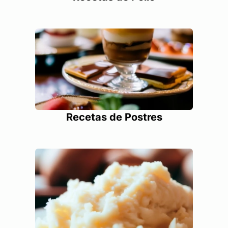
Recetas de Postres