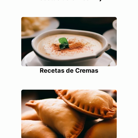
Recetas de Cremas