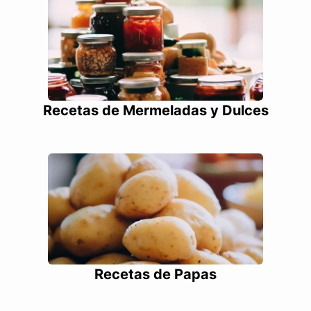
Recetas de Mermeladas y Dulces
Recetas de Papas