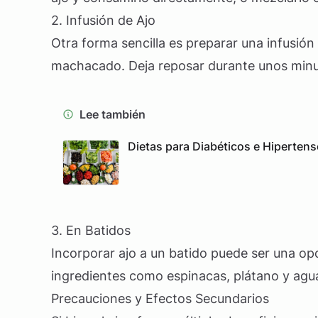
2. Infusión de Ajo
Otra forma sencilla es preparar una infusión
machacado. Deja reposar durante unos minut
Lee también
Dietas para Diabéticos e Hiperten
3. En Batidos
Incorporar ajo a un batido puede ser una op
ingredientes como espinacas, plátano y agua
Precauciones y Efectos Secundarios