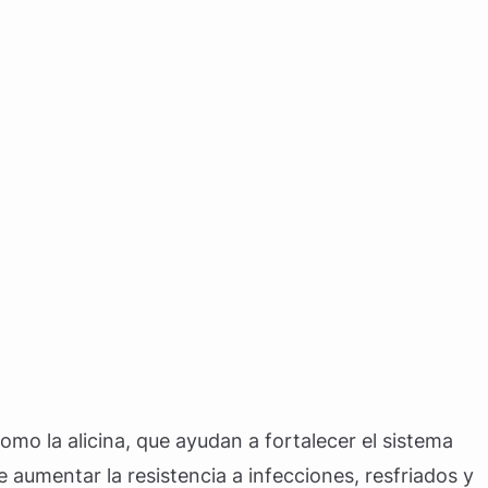
omo la alicina, que ayudan a fortalecer el sistema
aumentar la resistencia a infecciones, resfriados y