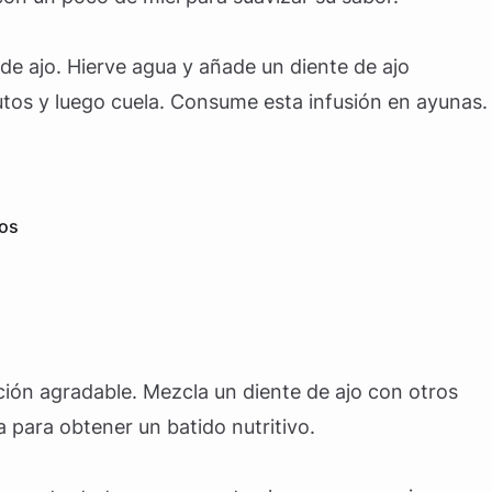
 de ajo. Hierve agua y añade un diente de ajo
os y luego cuela. Consume esta infusión en ayunas.
sos
ción agradable. Mezcla un diente de ajo con otros
 para obtener un batido nutritivo.