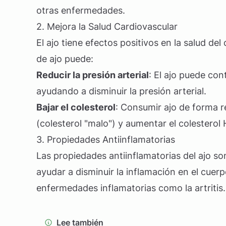
otras enfermedades.
2. Mejora la Salud Cardiovascular
El ajo tiene efectos positivos en la salud 
de ajo puede:
Reducir la presión arterial
: El ajo puede con
ayudando a disminuir la presión arterial.
Bajar el colesterol
: Consumir ajo de forma r
(colesterol "malo") y aumentar el colesterol
3. Propiedades Antiinflamatorias
Las propiedades antiinflamatorias del ajo s
ayudar a disminuir la inflamación en el cuer
enfermedades inflamatorias como la artritis.
Lee también