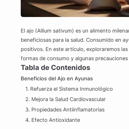
El ajo (Allium sativum) es un alimento milen
beneficiosas para la salud. Consumido en ay
positivos. En este artículo, exploraremos las
formas de consumo y algunas precauciones 
Tabla de Contenidos
Beneficios del Ajo en Ayunas
1. Refuerza el Sistema Inmunológico
2. Mejora la Salud Cardiovascular
3. Propiedades Antiinflamatorias
4. Efecto Antioxidante