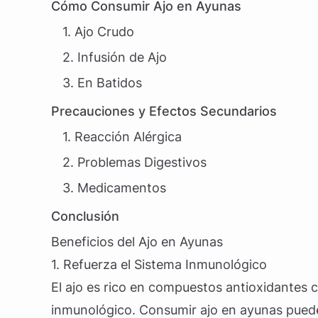
Cómo Consumir Ajo en Ayunas
1. Ajo Crudo
2. Infusión de Ajo
3. En Batidos
Precauciones y Efectos Secundarios
1. Reacción Alérgica
2. Problemas Digestivos
3. Medicamentos
Conclusión
Beneficios del Ajo en Ayunas
1. Refuerza el Sistema Inmunológico
El ajo es rico en compuestos antioxidantes c
inmunológico. Consumir ajo en ayunas puede 