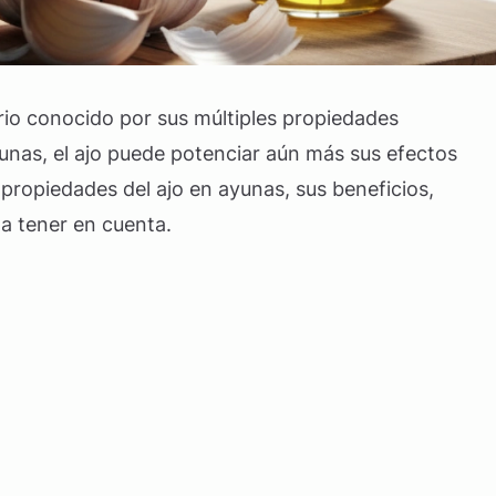
ario conocido por sus múltiples propiedades
unas, el ajo puede potenciar aún más sus efectos
 propiedades del ajo en ayunas, sus beneficios,
a tener en cuenta.