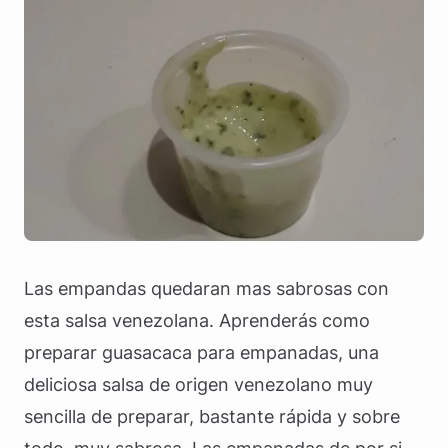
Las empandas quedaran mas sabrosas con
esta salsa venezolana. Aprenderás como
preparar guasacaca para empanadas, una
deliciosa salsa de origen venezolano muy
sencilla de preparar, bastante rápida y sobre