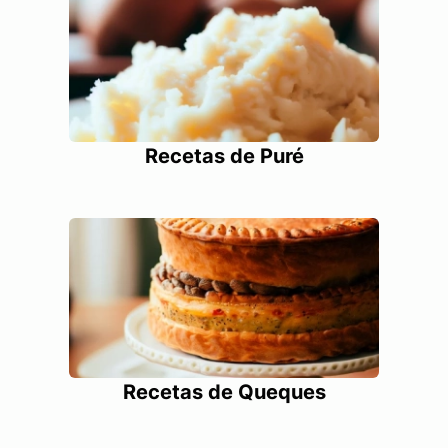
Recetas de Puré
Recetas de Queques