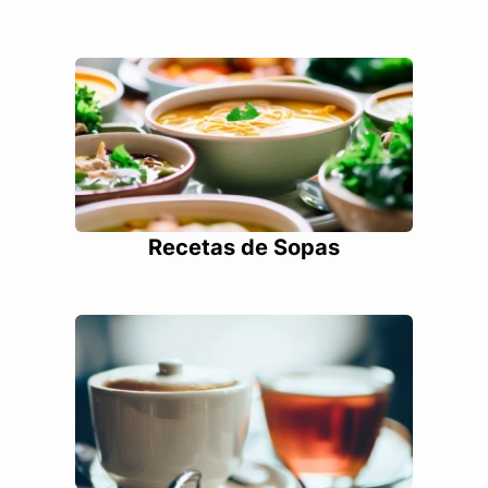
Recetas de Sopas