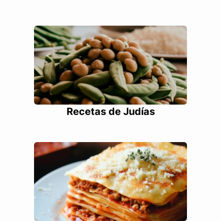
Recetas de Judías