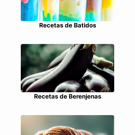
Recetas de Batidos
Recetas de Berenjenas