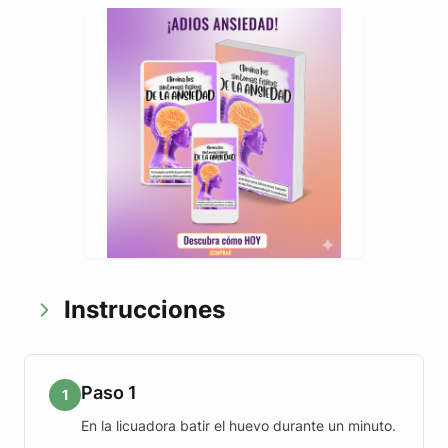
Instrucciones
Paso 1
1
En la licuadora batir el huevo durante un minuto.