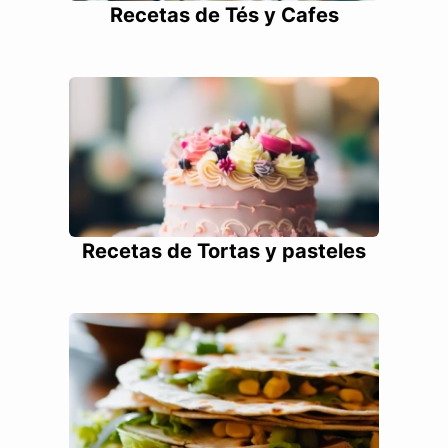
Recetas de Tés y Cafes
Recetas de Tortas y pasteles