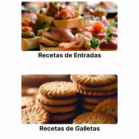
Recetas de Entradas
Recetas de Galletas