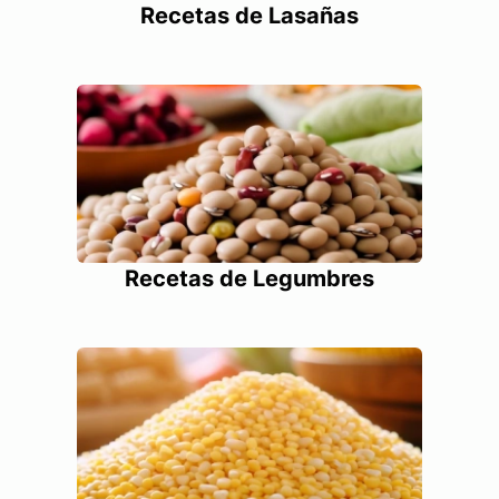
Recetas de Lasañas
Recetas de Legumbres