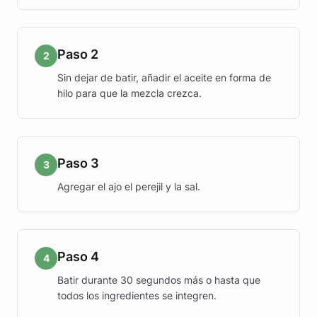
Paso 2
2
Sin dejar de batir, añadir el aceite en forma de
hilo para que la mezcla crezca.
Paso 3
3
Agregar el ajo el perejil y la sal.
Paso 4
4
Batir durante 30 segundos más o hasta que
todos los ingredientes se integren.