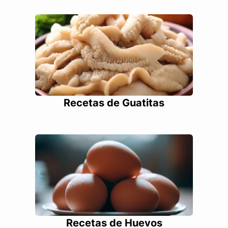
Recetas de Guatitas
Recetas de Huevos