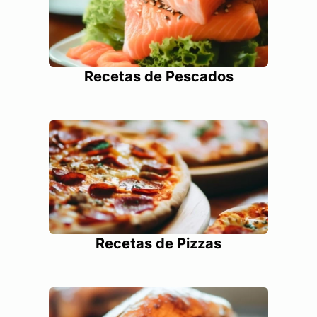
Recetas de Pescados
Recetas de Pizzas