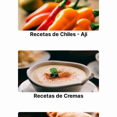
Recetas de Chiles - Aji
Recetas de Cremas