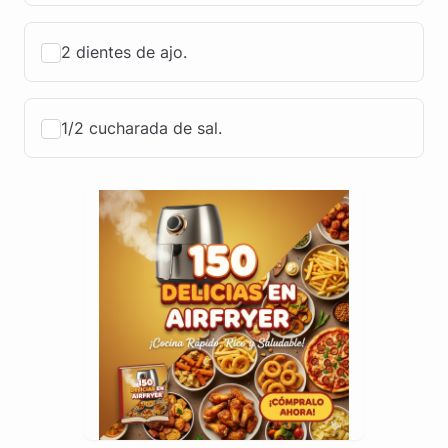
2 dientes de ajo.
1/2 cucharada de sal.