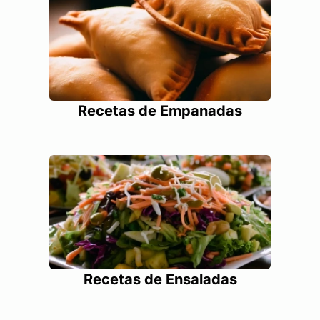
Recetas de Empanadas
Recetas de Ensaladas