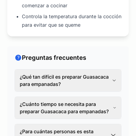
comenzar a cocinar
Controla la temperatura durante la cocción
para evitar que se queme
Preguntas frecuentes
¿Qué tan difícil es preparar Guasacaca
para empanadas?
¿Cuánto tiempo se necesita para
preparar Guasacaca para empanadas?
¿Para cuántas personas es esta