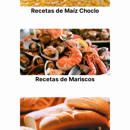
Recetas de Maíz Choclo
Recetas de Mariscos