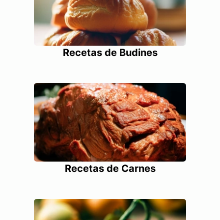
Recetas de Budines
Recetas de Carnes