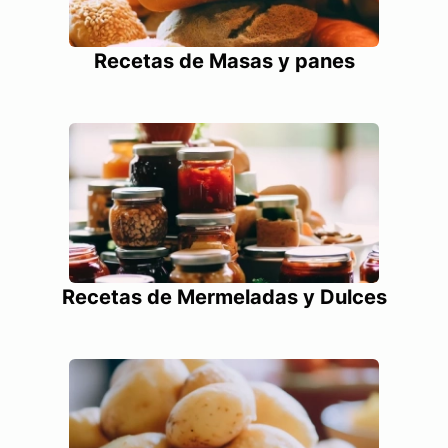
Recetas de Masas y panes
Recetas de Mermeladas y Dulces