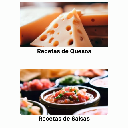
Recetas de Quesos
Recetas de Salsas