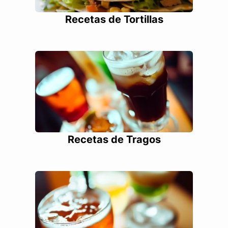
Recetas de Tortillas
Recetas de Tragos