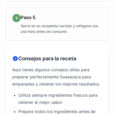
Paso 5
5
Servir en un recipiente cerrado y refrigerar por
una hora antes de consumir.
Consejos para la receta
Aquí tienes algunos consejos útiles para
preparar perfectamente Guasacaca para
empanadas y obtener los mejores resultados.
Utiliza siempre ingredientes frescos para
obtener el mejor sabor
Prepara todos los ingredientes antes de