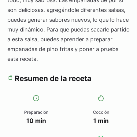
todo, muy sabrosa. Las empanadas de por si
son deliciosas, agregándole diferentes salsas,
puedes generar sabores nuevos, lo que lo hace
muy dinámico. Para que puedas sacarle partido
a esta salsa, puedes aprender a preparar
empanadas de pino fritas y poner a prueba
esta receta.
Resumen de la receta
Preparación
Cocción
10 min
1 min