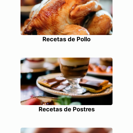
Recetas de Pollo
Recetas de Postres