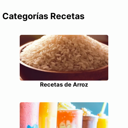
Categorías Recetas
Recetas de Arroz