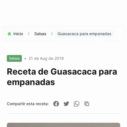
Inicio
Salsas
Guasacaca para empanadas
•
21 de Aug de 2019
Salsas
Receta de Guasacaca para
empanadas
Compartir esta receta: