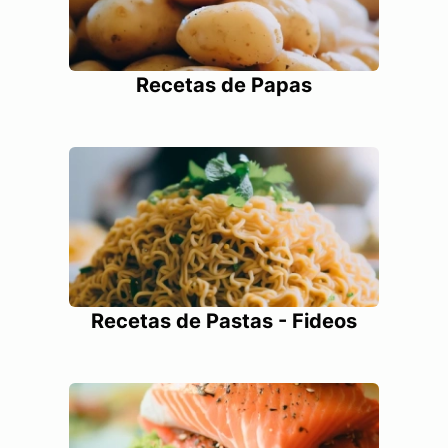
Recetas de Papas
Recetas de Pastas - Fideos