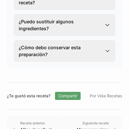
receta?
¿Puedo sustituir algunos
ingredientes?
¿Cómo debo conservar esta
preparación?
¿Te gustó esta receta?
Compartir
Por Vida Recetas
Receta anterior
Siguiente receta