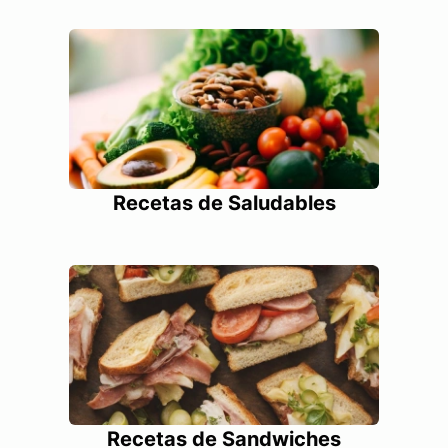
Recetas de Saludables
Recetas de Sandwiches