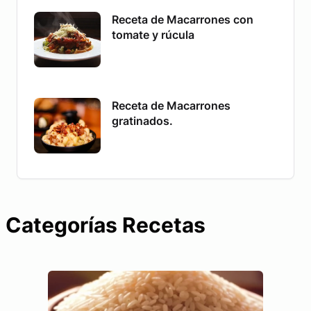
Receta de Macarrones con
tomate y rúcula
Receta de Macarrones
gratinados.
Categorías Recetas