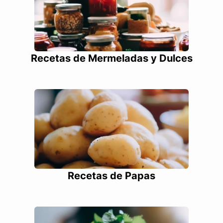
Recetas de Mermeladas y Dulces
Recetas de Papas