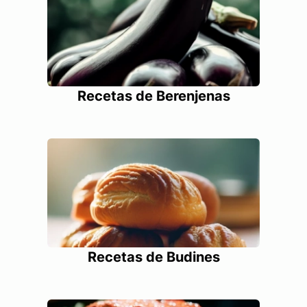
Recetas de Berenjenas
Recetas de Budines