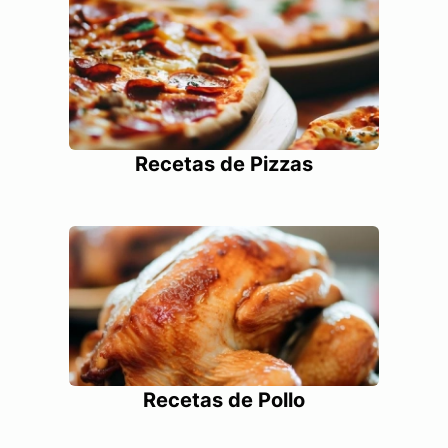
Recetas de Pizzas
Recetas de Pollo