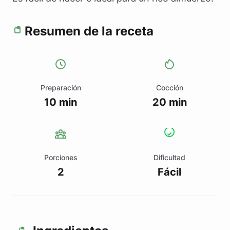
Resumen de la receta
Preparación
Cocción
10 min
20 min
Porciones
Dificultad
2
Fácil