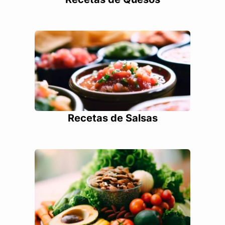
Recetas de Salsas