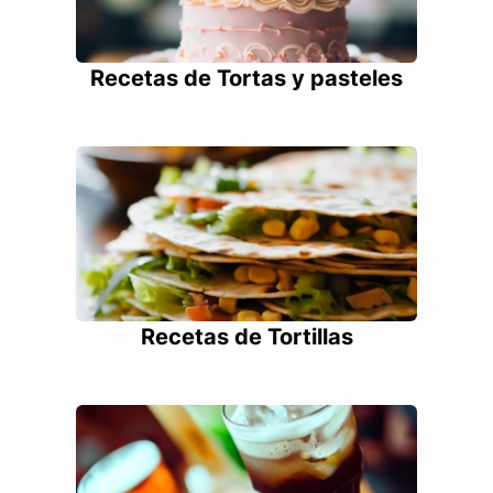
Recetas de Tortas y pasteles
Recetas de Tortillas