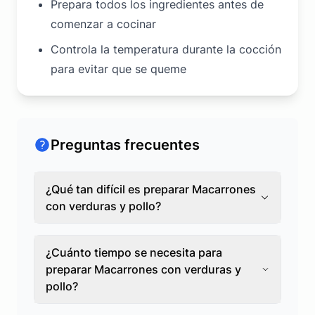
Prepara todos los ingredientes antes de
comenzar a cocinar
Controla la temperatura durante la cocción
para evitar que se queme
Preguntas frecuentes
¿Qué tan difícil es preparar Macarrones
con verduras y pollo?
¿Cuánto tiempo se necesita para
preparar Macarrones con verduras y
pollo?