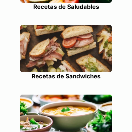
Recetas de Saludables
Recetas de Sandwiches