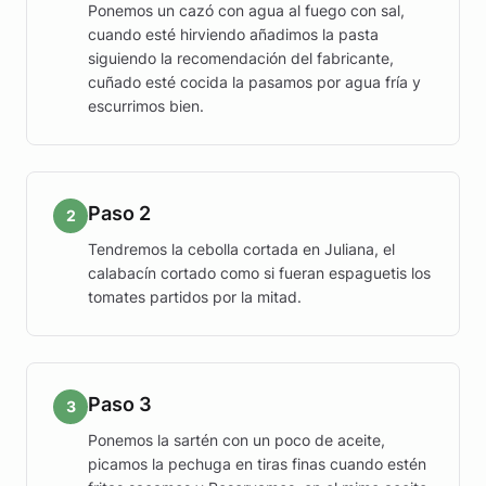
Ponemos un cazó con agua al fuego con sal,
cuando esté hirviendo añadimos la pasta
siguiendo la recomendación del fabricante,
cuñado esté cocida la pasamos por agua fría y
escurrimos bien.
Paso 2
2
Tendremos la cebolla cortada en Juliana, el
calabacín cortado como si fueran espaguetis los
tomates partidos por la mitad.
Paso 3
3
Ponemos la sartén con un poco de aceite,
picamos la pechuga en tiras finas cuando estén