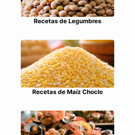
Recetas de Legumbres
Recetas de Maíz Choclo