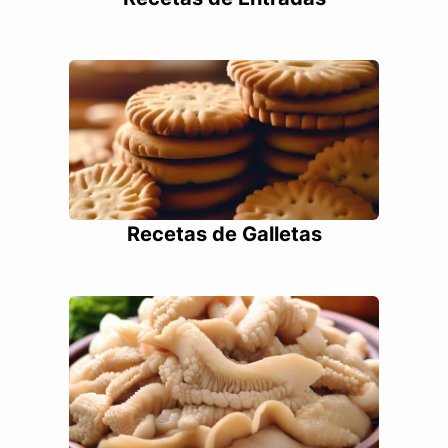
Recetas de Galletas