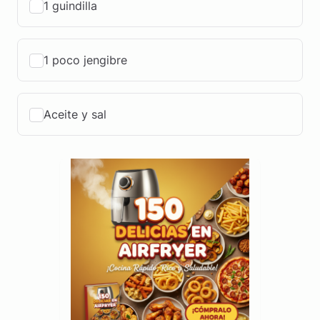
1 guindilla
1 poco jengibre
Aceite y sal