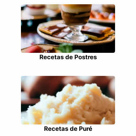
Recetas de Postres
Recetas de Puré