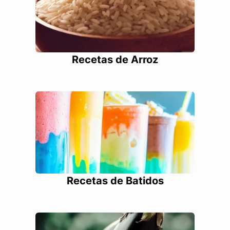
Recetas de Arroz
Recetas de Batidos