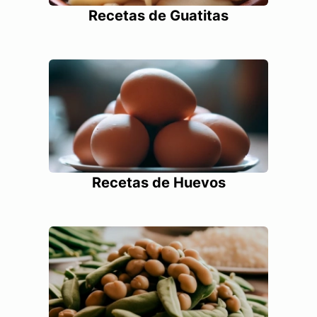
Recetas de Guatitas
Recetas de Huevos