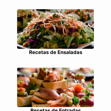
Recetas de Ensaladas
Recetas de Entradas