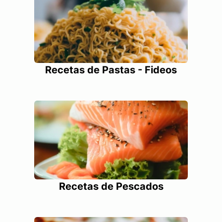
Recetas de Pastas - Fideos
Recetas de Pescados