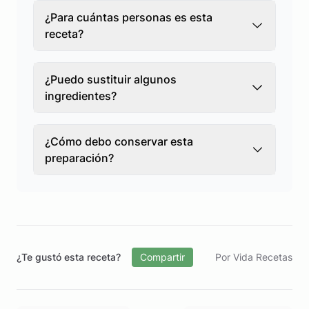
¿Para cuántas personas es esta
receta?
¿Puedo sustituir algunos
ingredientes?
¿Cómo debo conservar esta
preparación?
¿Te gustó esta receta?
Compartir
Por Vida Recetas