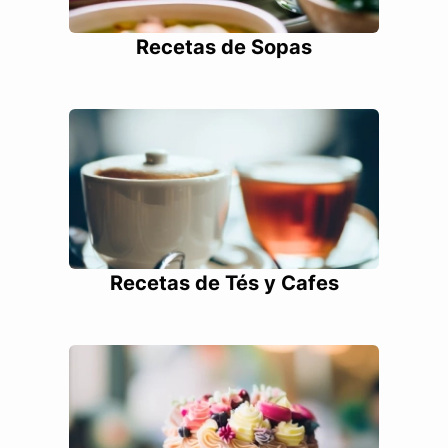
Recetas de Sopas
Recetas de Tés y Cafes