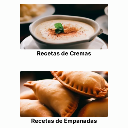
Recetas de Cremas
Recetas de Empanadas