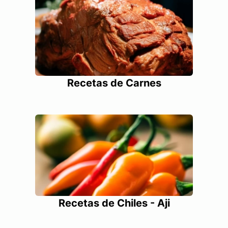
Recetas de Carnes
Recetas de Chiles - Aji