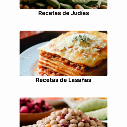
Recetas de Judías
Recetas de Lasañas