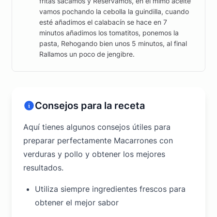
fritas sacamos y Reservamos, en el mimo aceite
vamos pochando la cebolla la guindilla, cuando
esté añadimos el calabacín se hace en 7
minutos añadimos los tomatitos, ponemos la
pasta, Rehogando bien unos 5 minutos, al final
Rallamos un poco de jengibre.
Consejos para la receta
Aquí tienes algunos consejos útiles para
preparar perfectamente Macarrones con
verduras y pollo y obtener los mejores
resultados.
Utiliza siempre ingredientes frescos para
obtener el mejor sabor