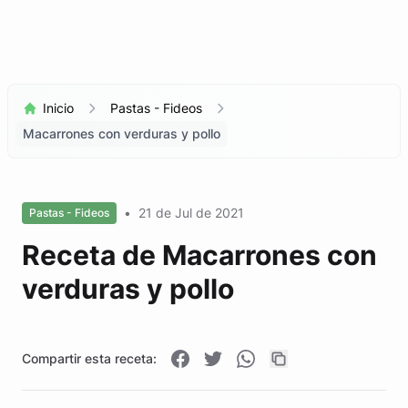
Inicio
Pastas - Fideos
Macarrones con verduras y pollo
•
21 de Jul de 2021
Pastas - Fideos
Receta de Macarrones con
verduras y pollo
Compartir esta receta: