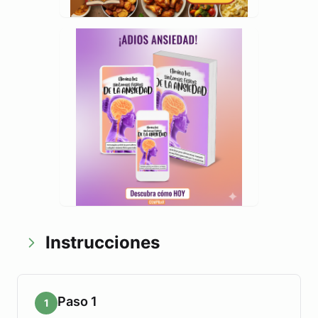
Instrucciones
Paso 1
1