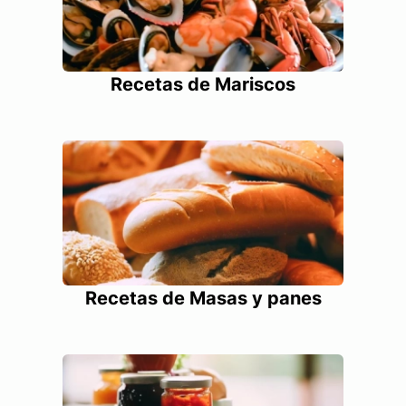
Recetas de Mariscos
Recetas de Masas y panes