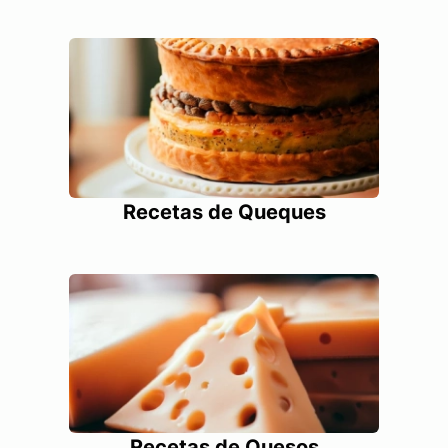
Recetas de Queques
Recetas de Quesos