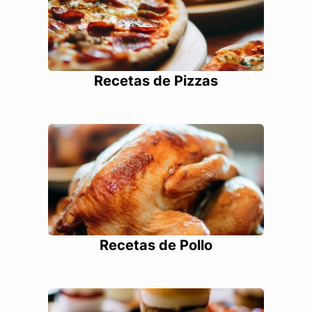
Recetas de Pizzas
Recetas de Pollo