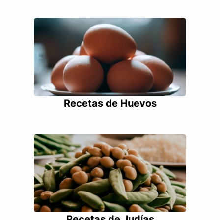
Recetas de Huevos
Recetas de Judías