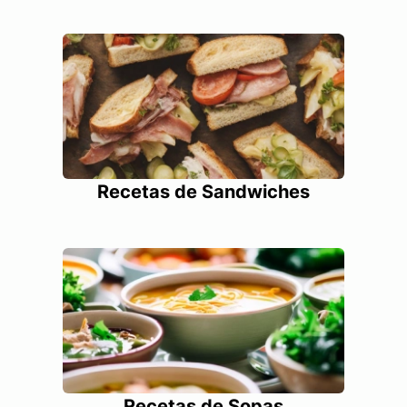
Recetas de Sandwiches
Recetas de Sopas