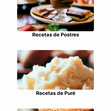
Recetas de Postres
Recetas de Puré