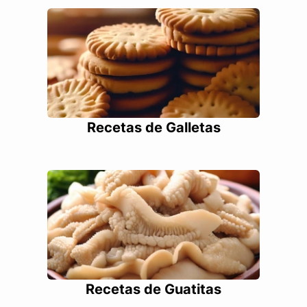
Recetas de Galletas
Recetas de Guatitas