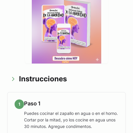
Instrucciones
Paso 1
1
Puedes cocinar el zapallo en agua o en el horno.
Cortar por la mitad, yo los cocine en agua unos
30 minutos. Agregue condimentos.