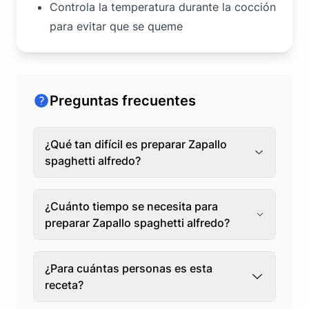
Controla la temperatura durante la cocción
para evitar que se queme
Preguntas frecuentes
¿Qué tan difícil es preparar Zapallo
spaghetti alfredo?
¿Cuánto tiempo se necesita para
preparar Zapallo spaghetti alfredo?
¿Para cuántas personas es esta
receta?