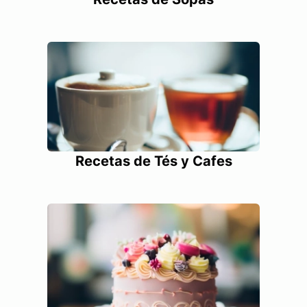
Recetas de Tés y Cafes