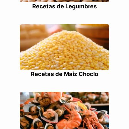
Recetas de Legumbres
Recetas de Maíz Choclo