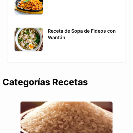
Receta de Sopa de Fideos con
Wantán
Categorías Recetas