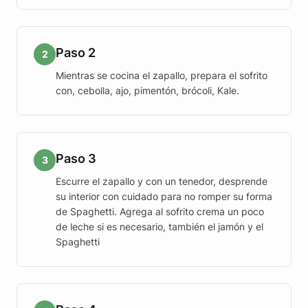
Paso 2
2
Mientras se cocina el zapallo, prepara el sofrito
con, cebolla, ajo, pimentón, brócoli, Kale.
Paso 3
3
Escurre el zapallo y con un tenedor, desprende
su interior con cuidado para no romper su forma
de Spaghetti. Agrega al sofrito crema un poco
de leche si es necesario, también el jamón y el
Spaghetti