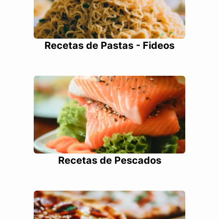
Recetas de Pastas - Fideos
Recetas de Pescados