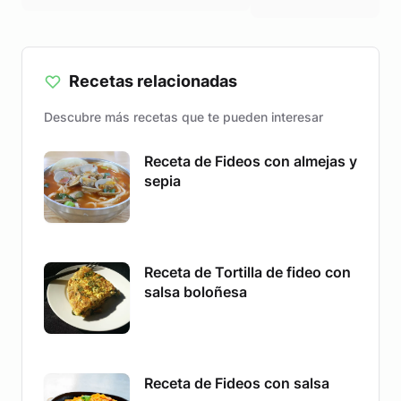
Recetas relacionadas
Descubre más recetas que te pueden interesar
Receta de Fideos con almejas y
sepia
Receta de Tortilla de fideo con
salsa boloñesa
Receta de Fideos con salsa