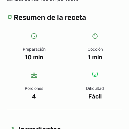
Resumen de la receta
Preparación
Cocción
10 min
1 min
Porciones
Dificultad
4
Fácil