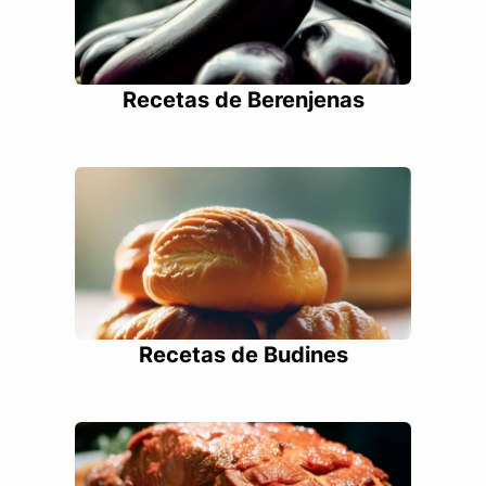
Recetas de Berenjenas
Recetas de Budines