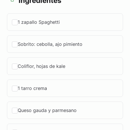
Ingredientes
1 zapallo Spaghetti
Sobrito: cebolla, ajo pimiento
Coliflor, hojas de kale
1 tarro crema
Queso gauda y parmesano