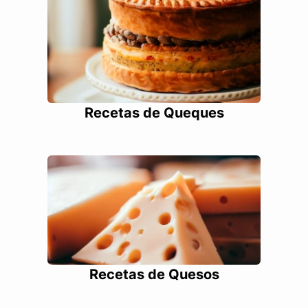
Recetas de Queques
Recetas de Quesos