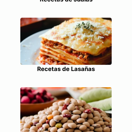
Recetas de Lasañas