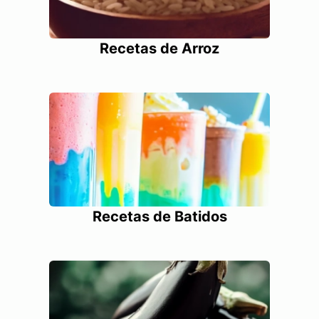
Recetas de Arroz
Recetas de Batidos