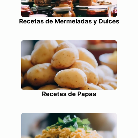
Recetas de Mermeladas y Dulces
Recetas de Papas