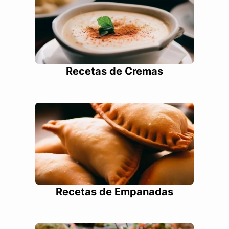
Recetas de Cremas
Recetas de Empanadas