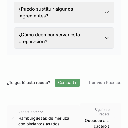
¿Puedo sustituir algunos
ingredientes?
¿Cómo debo conservar esta
preparación?
¿Te gustó esta receta?
Compartir
Por Vida Recetas
Siguiente
Receta anterior
receta
Hamburguesas de merluza
Osobuco a la
con pimientos asados
cacerola