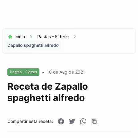
Inicio
Pastas - Fideos
Zapallo spaghetti alfredo
•
10 de Aug de 2021
Pastas - Fideos
Receta de Zapallo
spaghetti alfredo
Compartir esta receta: