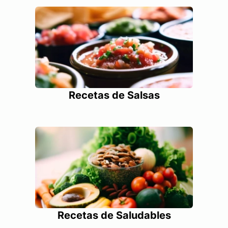
Recetas de Salsas
Recetas de Saludables