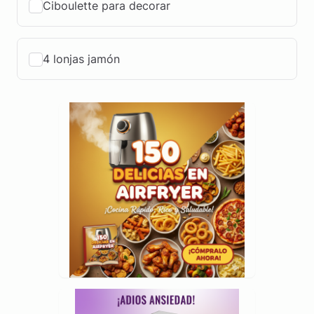
Ciboulette para decorar
4 lonjas jamón