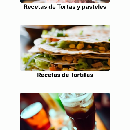
Recetas de Tortas y pasteles
Recetas de Tortillas