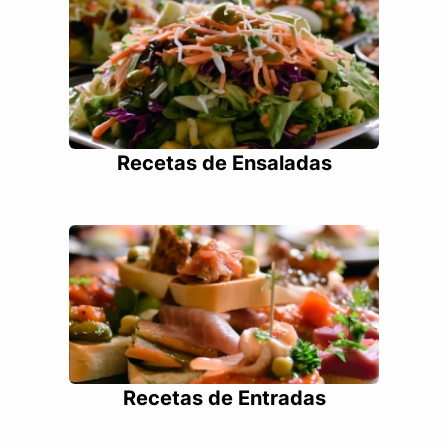
Recetas de Ensaladas
Recetas de Entradas