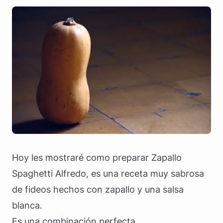
Hoy les mostraré como preparar Zapallo
Spaghetti Alfredo, es una receta muy sabrosa
de fideos hechos con zapallo y una salsa
blanca.
Es una combinación perfecta