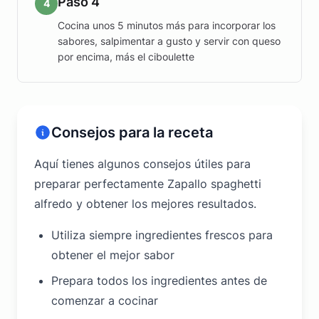
Paso 4
4
Cocina unos 5 minutos más para incorporar los
sabores, salpimentar a gusto y servir con queso
por encima, más el ciboulette
Consejos para la receta
Aquí tienes algunos consejos útiles para
preparar perfectamente Zapallo spaghetti
alfredo y obtener los mejores resultados.
Utiliza siempre ingredientes frescos para
obtener el mejor sabor
Prepara todos los ingredientes antes de
comenzar a cocinar