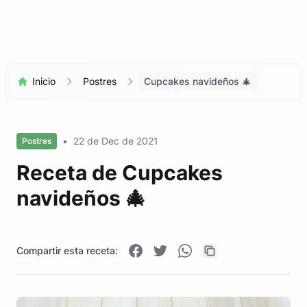
Inicio
Postres
Cupcakes navideños 🎄
•
22 de Dec de 2021
Postres
Receta de Cupcakes
navideños 🎄
Compartir esta receta: