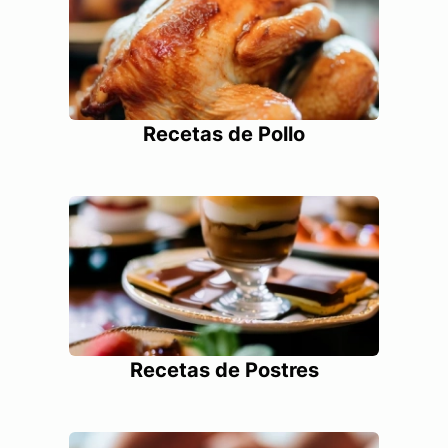
Recetas de Pollo
Recetas de Postres