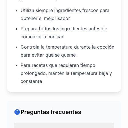
Utiliza siempre ingredientes frescos para
obtener el mejor sabor
Prepara todos los ingredientes antes de
comenzar a cocinar
Controla la temperatura durante la cocción
para evitar que se queme
Para recetas que requieren tiempo
prolongado, mantén la temperatura baja y
constante
Preguntas frecuentes