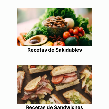
Recetas de Saludables
Recetas de Sandwiches