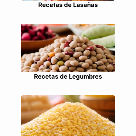
Recetas de Lasañas
Recetas de Legumbres