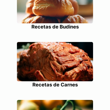
Recetas de Budines
Recetas de Carnes