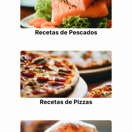
Recetas de Pescados
Recetas de Pizzas