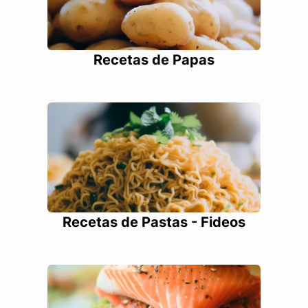
Recetas de Papas
Recetas de Pastas - Fideos