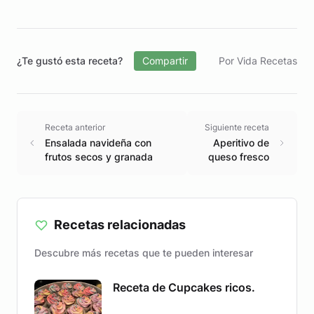
¿Te gustó esta receta?
Compartir
Por Vida Recetas
Receta anterior
Siguiente receta
Ensalada navideña con
Aperitivo de
frutos secos y granada
queso fresco
Recetas relacionadas
Descubre más recetas que te pueden interesar
Receta de Cupcakes ricos.