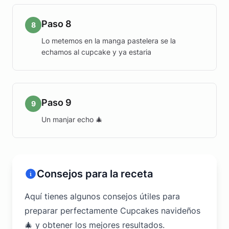
Paso 8
8
Lo metemos en la manga pastelera se la
echamos al cupcake y ya estaria
Paso 9
9
Un manjar echo 🎄
Consejos para la receta
Aquí tienes algunos consejos útiles para
preparar perfectamente Cupcakes navideños
🎄 y obtener los mejores resultados.