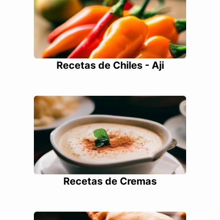
Recetas de Chiles - Aji
Recetas de Cremas