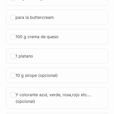
para la buttercream
100 g crema de queso
1 platano
10 g sirope (opcional)
Y colorante azul, verde, rosa,rojo etc....
(opcional)