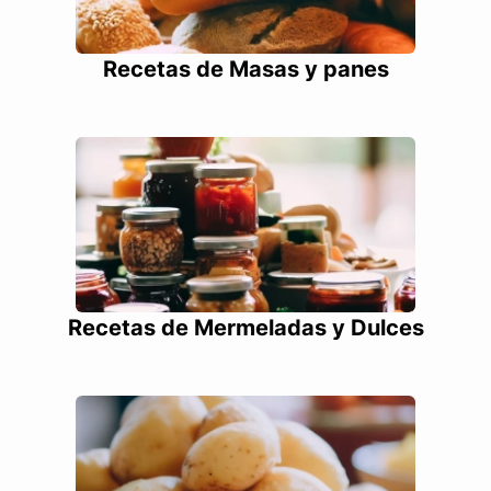
Recetas de Masas y panes
Recetas de Mermeladas y Dulces