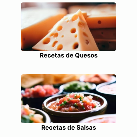
Recetas de Quesos
Recetas de Salsas