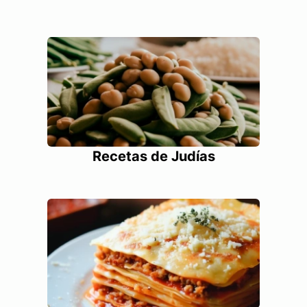
Recetas de Judías