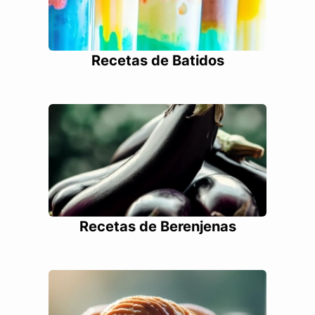
Recetas de Batidos
Recetas de Berenjenas