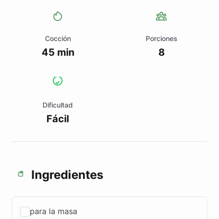
Cocción
Porciones
45 min
8
Dificultad
Fácil
Ingredientes
para la masa