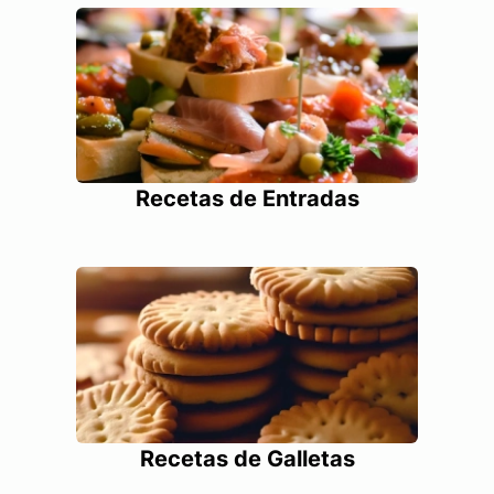
Recetas de Entradas
Recetas de Galletas