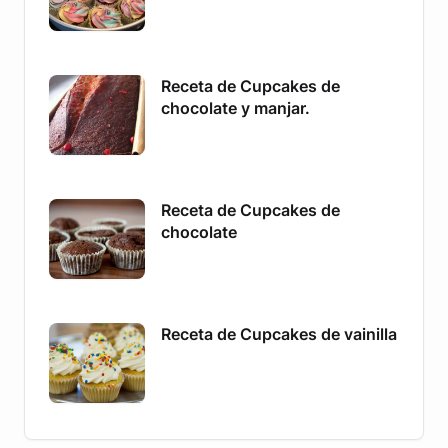
Receta de Cupcakes de
chocolate y manjar.
Receta de Cupcakes de
chocolate
Receta de Cupcakes de vainilla