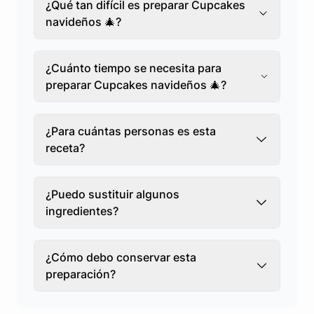
¿Qué tan difícil es preparar Cupcakes
navideños 🎄?
¿Cuánto tiempo se necesita para
preparar Cupcakes navideños 🎄?
¿Para cuántas personas es esta
receta?
¿Puedo sustituir algunos
ingredientes?
¿Cómo debo conservar esta
preparación?