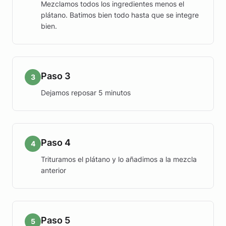
Mezclamos todos los ingredientes menos el
plátano. Batimos bien todo hasta que se integre
bien.
Paso 3
3
Dejamos reposar 5 minutos
Paso 4
4
Trituramos el plátano y lo añadimos a la mezcla
anterior
Paso 5
5