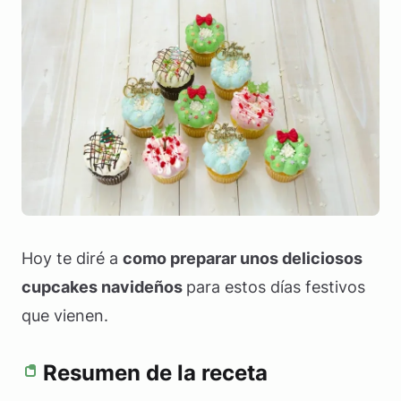
Hoy te diré a
como preparar unos deliciosos
cupcakes navideños
para estos días festivos
que vienen.
Resumen de la receta