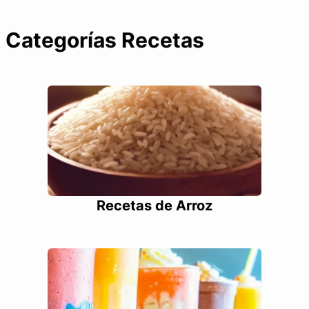
Categorías Recetas
Recetas de Arroz