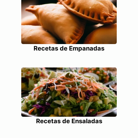
Recetas de Empanadas
Recetas de Ensaladas