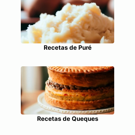
Recetas de Puré
Recetas de Queques