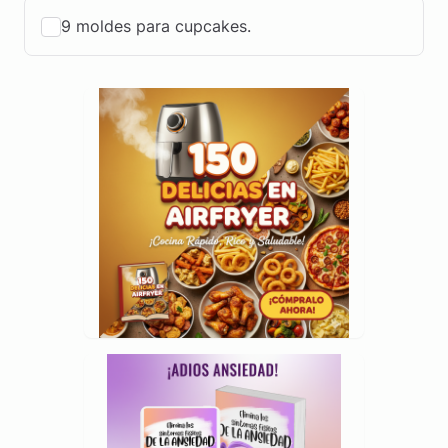
9 moldes para cupcakes.