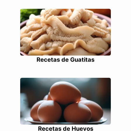
Recetas de Guatitas
Recetas de Huevos