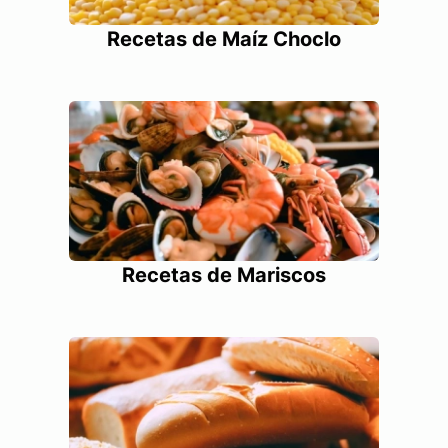
Recetas de Maíz Choclo
Recetas de Mariscos