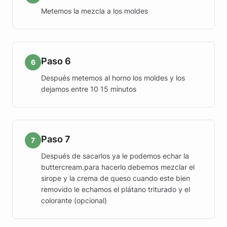
Metemos la mezcla a los moldes
Paso 6
6
Después metemos al horno los moldes y los
dejamos entre 10 15 minutos
Paso 7
7
Después de sacarlos ya le podemos echar la
buttercream.para hacerlo debemos mezclar el
sirope y la crema de queso cuando este bien
removido le echamos el plátano triturado y el
colorante (opcional)