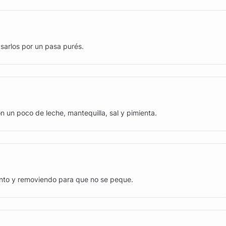
asarlos por un pasa purés.
n un poco de leche, mantequilla, sal y pimienta.
ento y removiendo para que no se peque.