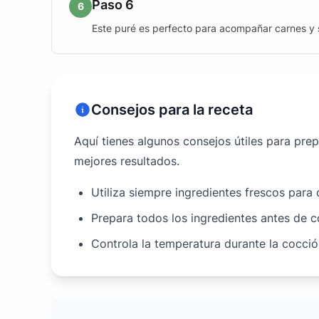
Paso 6
6
Este puré es perfecto para acompañar carnes y 
Consejos para la receta
Aquí tienes algunos consejos útiles para pre
mejores resultados.
Utiliza siempre ingredientes frescos para
Prepara todos los ingredientes antes de 
Controla la temperatura durante la cocci