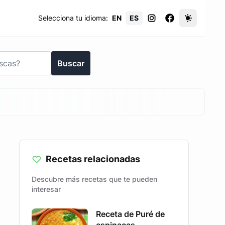
Selecciona tu idioma:
EN
ES
Buscar
Recetas relacionadas
Descubre más recetas que te pueden
interesar
Receta de Puré de