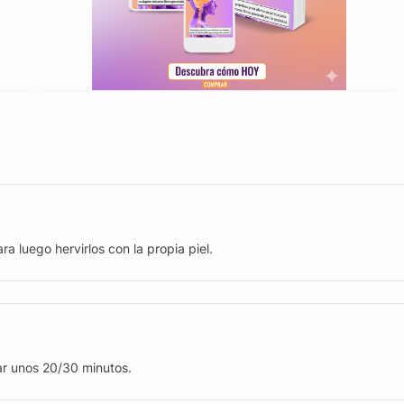
 luego hervirlos con la propia piel.
ar unos 20/30 minutos.