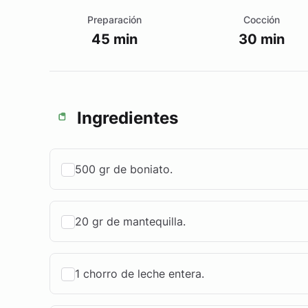
Preparación
Cocción
45 min
30 min
Ingredientes
500 gr de boniato.
20 gr de mantequilla.
1 chorro de leche entera.