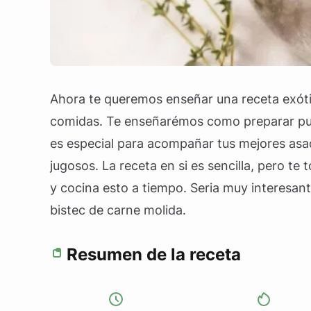
Ahora te queremos enseñar una receta exóti
comidas. Te enseñarémos como preparar puré
es especial para acompañar tus mejores asa
jugosos. La receta en si es sencilla, pero te
y cocina esto a tiempo. Seria muy interesan
bistec de carne molida.
Resumen de la receta