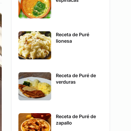
espinacas
Receta de Puré
lionesa
Receta de Puré de
verduras
Receta de Puré de
zapallo