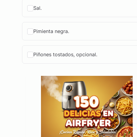
Sal.
Pimienta negra.
Piñones tostados, opcional.