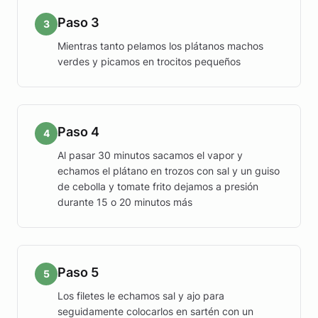
Paso 3
3
Mientras tanto pelamos los plátanos machos
verdes y picamos en trocitos pequeños
Paso 4
4
Al pasar 30 minutos sacamos el vapor y
echamos el plátano en trozos con sal y un guiso
de cebolla y tomate frito dejamos a presión
durante 15 o 20 minutos más
Paso 5
5
Los filetes le echamos sal y ajo para
seguidamente colocarlos en sartén con un