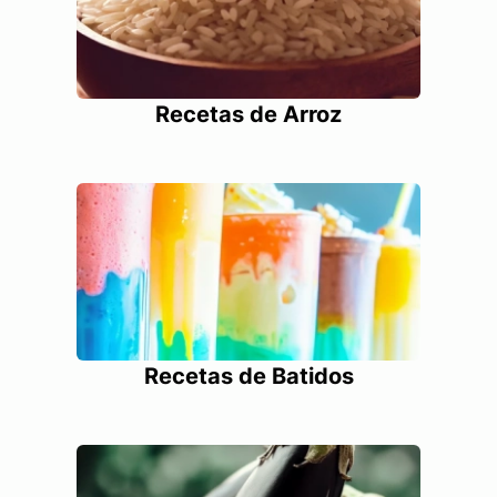
Recetas de Arroz
Recetas de Batidos