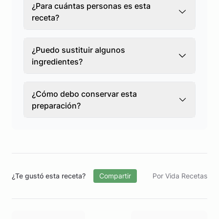
¿Para cuántas personas es esta
receta?
¿Puedo sustituir algunos
ingredientes?
¿Cómo debo conservar esta
preparación?
¿Te gustó esta receta?
Compartir
Por Vida Recetas