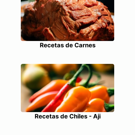
Recetas de Carnes
Recetas de Chiles - Aji