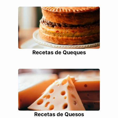
Recetas de Queques
Recetas de Quesos