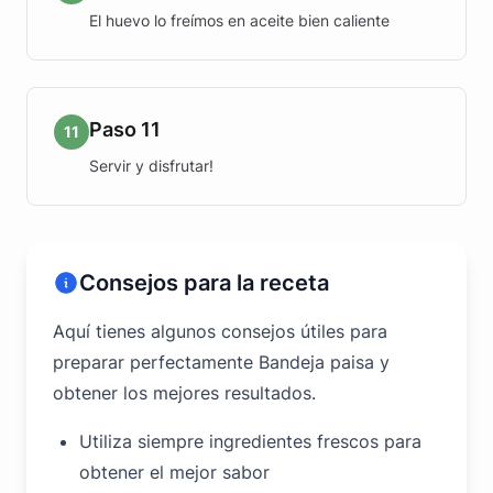
El huevo lo freímos en aceite bien caliente
Paso 11
11
Servir y disfrutar!
Consejos para la receta
Aquí tienes algunos consejos útiles para
preparar perfectamente Bandeja paisa y
obtener los mejores resultados.
Utiliza siempre ingredientes frescos para
obtener el mejor sabor