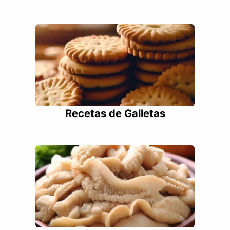
Recetas de Galletas