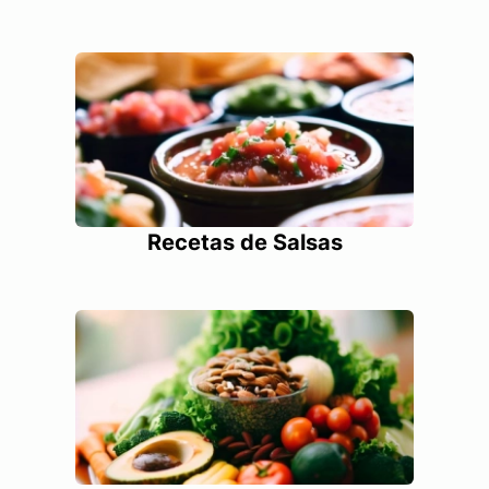
Recetas de Salsas