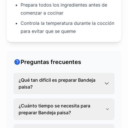
Prepara todos los ingredientes antes de
comenzar a cocinar
Controla la temperatura durante la cocción
para evitar que se queme
Preguntas frecuentes
¿Qué tan difícil es preparar Bandeja
paisa?
¿Cuánto tiempo se necesita para
preparar Bandeja paisa?