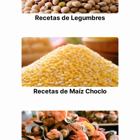
Recetas de Legumbres
Recetas de Maíz Choclo