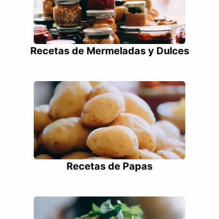
Recetas de Mermeladas y Dulces
Recetas de Papas