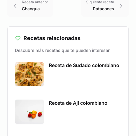
Receta anterior
Siguiente receta
Changua
Patacones
Recetas relacionadas
Descubre más recetas que te pueden interesar
Receta de Sudado colombiano
Receta de Ají colombiano