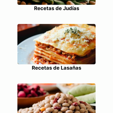
Recetas de Judías
Recetas de Lasañas