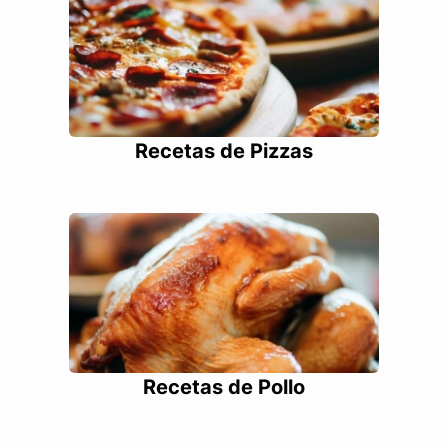
Recetas de Pizzas
Recetas de Pollo