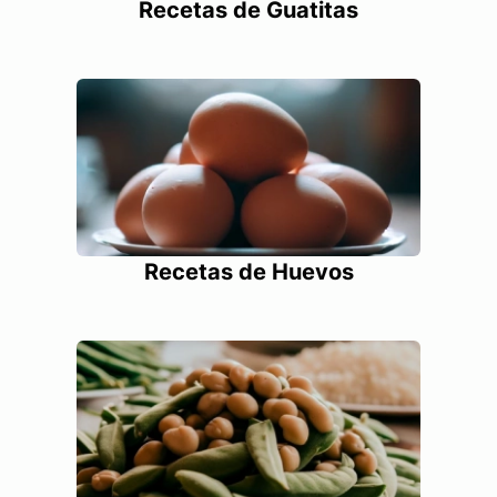
Recetas de Guatitas
Recetas de Huevos