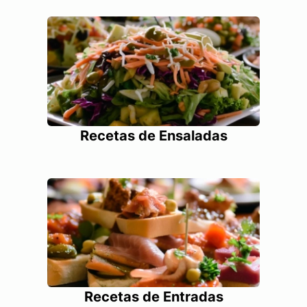
Recetas de Ensaladas
Recetas de Entradas