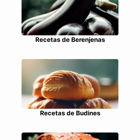
Recetas de Berenjenas
Recetas de Budines