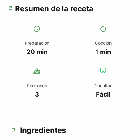
Resumen de la receta
Preparación
Cocción
20 min
1 min
Porciones
Dificultad
3
Fácil
Ingredientes