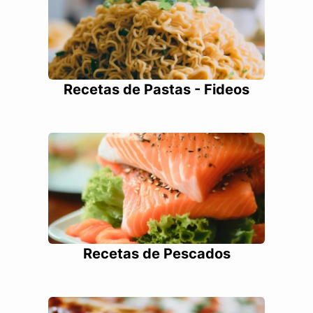
Recetas de Pastas - Fideos
Recetas de Pescados