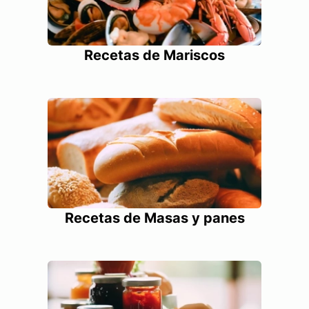
Recetas de Mariscos
Recetas de Masas y panes