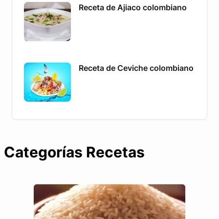
Receta de Ajiaco colombiano
Receta de Ceviche colombiano
Categorías Recetas