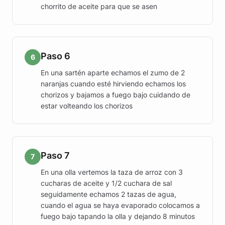
chorrito de aceite para que se asen
Paso 6
6
En una sartén aparte echamos el zumo de 2
naranjas cuando esté hirviendo echamos los
chorizos y bajamos a fuego bajo cuidando de
estar volteando los chorizos
Paso 7
7
En una olla vertemos la taza de arroz con 3
cucharas de aceite y 1/2 cuchara de sal
seguidamente echamos 2 tazas de agua,
cuando el agua se haya evaporado colocamos a
fuego bajo tapando la olla y dejando 8 minutos