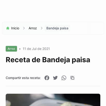
Inicio
Arroz
Bandeja paisa
•
11 de Jul de 2021
Arroz
Receta de Bandeja paisa
Compartir esta receta: