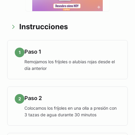
Instrucciones
Paso 1
1
Remojamos los frijoles o alubias rojas desde el
día anterior
Paso 2
2
Colocamos los frijoles en una olla a presión con
3 tazas de agua durante 30 minutos