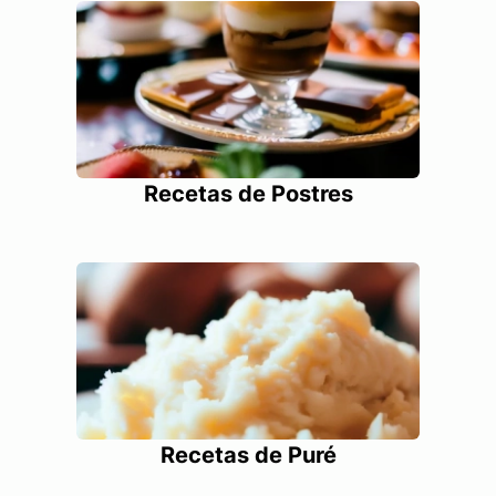
Recetas de Postres
Recetas de Puré