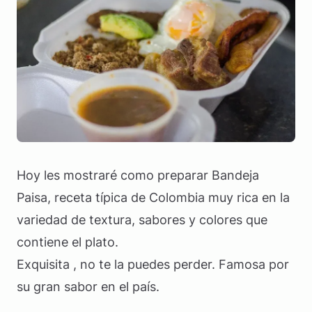
Hoy les mostraré como preparar Bandeja
Paisa, receta típica de Colombia muy rica en la
variedad de textura, sabores y colores que
contiene el plato.
Exquisita , no te la puedes perder. Famosa por
su gran sabor en el país.