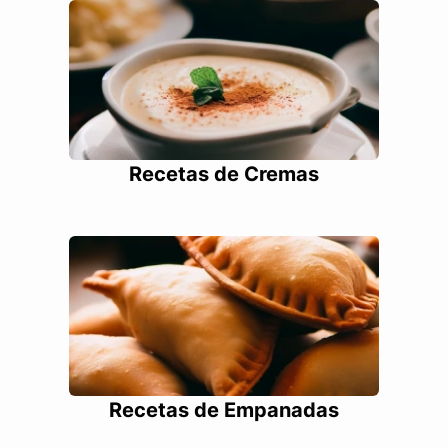
Recetas de Cremas
Recetas de Empanadas