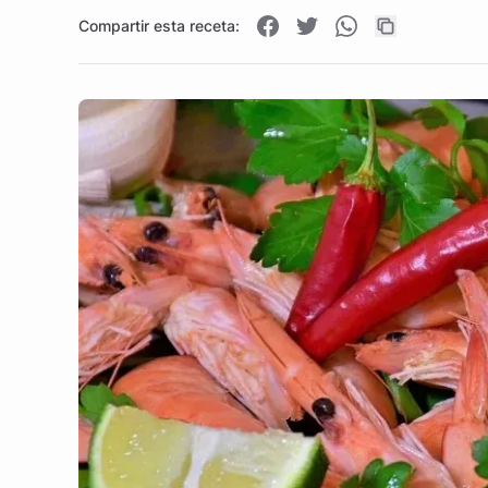
Compartir esta receta: