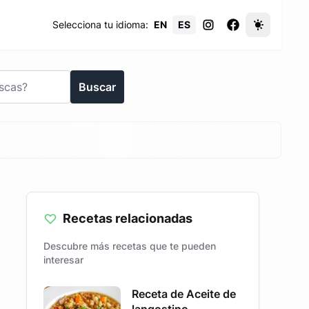
Selecciona tu idioma:
EN
ES
Buscar
Recetas relacionadas
Descubre más recetas que te pueden
interesar
Receta de Aceite de