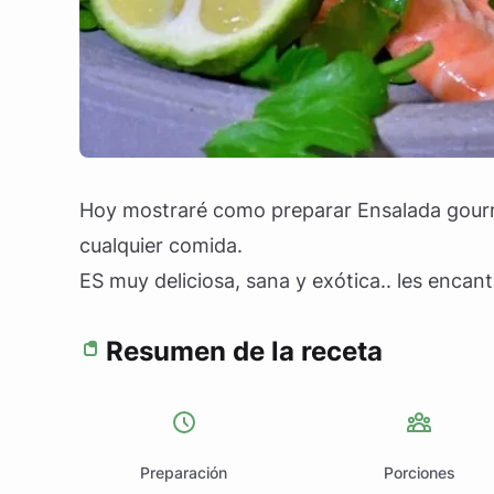
Hoy mostraré como preparar Ensalada gourm
cualquier comida.
ES muy deliciosa, sana y exótica.. les encant
Resumen de la receta
Preparación
Porciones