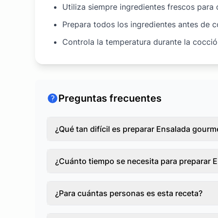
Utiliza siempre ingredientes frescos para
Prepara todos los ingredientes antes de 
Controla la temperatura durante la cocci
Preguntas frecuentes
¿Qué tan difícil es preparar Ensalada gourm
¿Cuánto tiempo se necesita para preparar 
¿Para cuántas personas es esta receta?