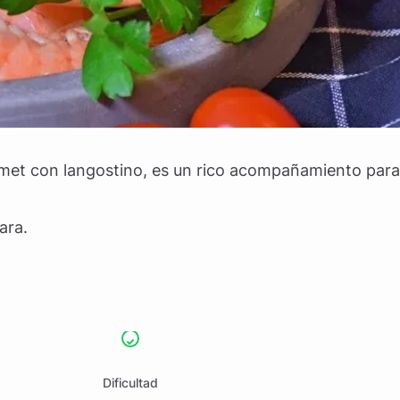
et con langostino, es un rico acompañamiento para
ara.
Dificultad