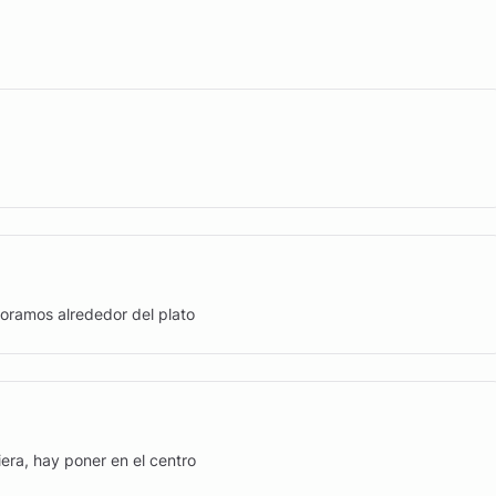
coramos alrededor del plato
era, hay poner en el centro