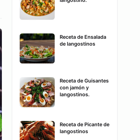
langostino.
Receta de Ensalada
de langostinos
Receta de Guisantes
con jamón y
langostinos.
Receta de Picante de
langostinos