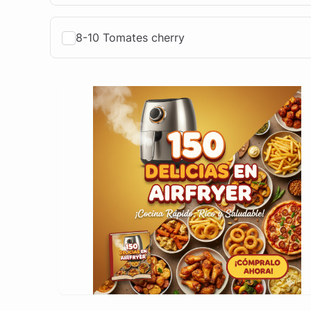
8-10 Tomates cherry