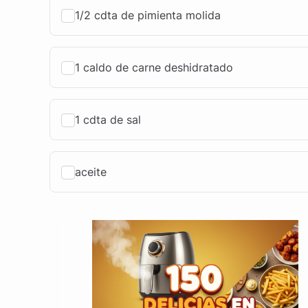
1/2 cdta de pimienta molida
1 caldo de carne deshidratado
1 cdta de sal
aceite