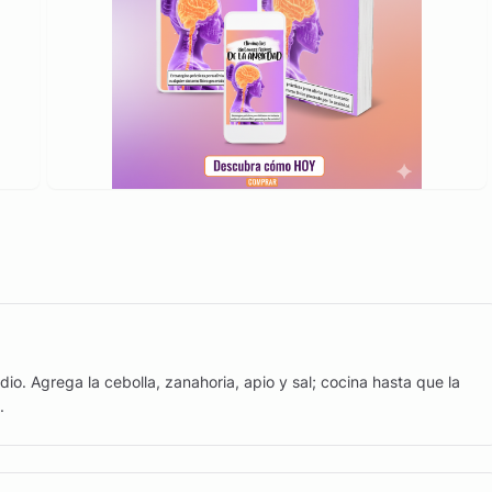
dio. Agrega la cebolla, zanahoria, apio y sal; cocina hasta que la
.