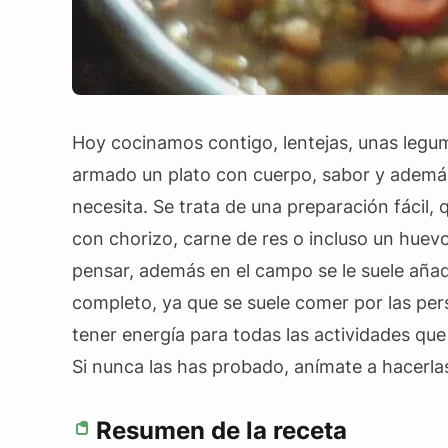
Hoy cocinamos contigo, lentejas, unas legum
armado un plato con cuerpo, sabor y ademá
necesita. Se trata de una preparación fácil,
con chorizo, carne de res o incluso un hue
pensar, además en el campo se le suele añad
completo, ya que se suele comer por las per
tener energía para todas las actividades que 
Si nunca las has probado, anímate a hacerla
Resumen de la receta