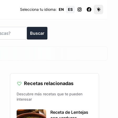
Selecciona tu idioma:
EN
ES
Buscar
Recetas relacionadas
Descubre más recetas que te pueden
interesar
Receta de Lentejas