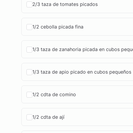
2/3 taza de tomates picados
1/2 cebolla picada fina
1/3 taza de zanahoria picada en cubos peq
1/3 taza de apio picado en cubos pequeños
1/2 cdta de comino
1/2 cdta de ají