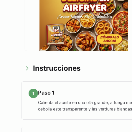
Instrucciones
Paso 1
1
Calienta el aceite en una olla grande, a fuego me
cebolla este transparente y las verduras blandas