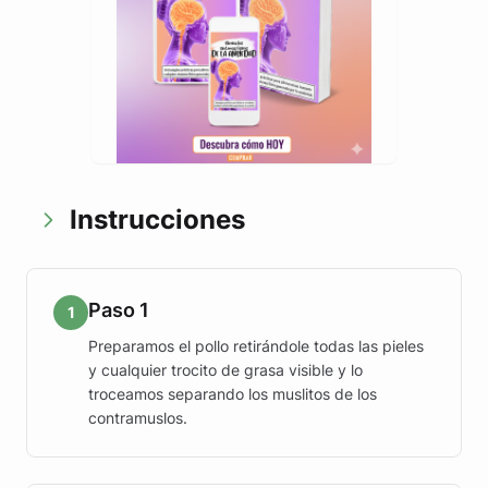
Instrucciones
Paso 1
1
Preparamos el pollo retirándole todas las pieles
y cualquier trocito de grasa visible y lo
troceamos separando los muslitos de los
contramuslos.