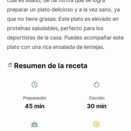
cual es asado, de tal forma que se logra
preparar un plato delicioso y a la vez sano, ya
que no tiene grasas. Este plato es elevado en
proteínas saludables, perfecto para los
deportistas de la casa. Puedes acompañar este
plato con una rica ensalada de lentejas.
Resumen de la receta
Preparación
Cocción
45 min
30 min