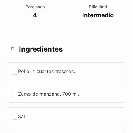
Porciones
Dificultad
4
Intermedio
Ingredientes
Pollo, 4 cuartos traseros.
Zumo de manzana, 700 ml.
Sal.