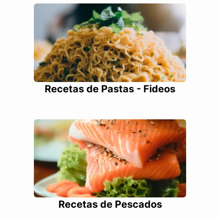
Recetas de Pastas - Fideos
Recetas de Pescados