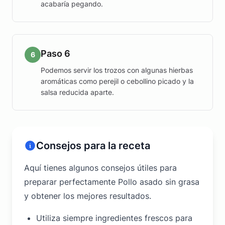
acabaría pegando.
Paso 6
6
Podemos servir los trozos con algunas hierbas
aromáticas como perejil o cebollino picado y la
salsa reducida aparte.
Consejos para la receta
Aquí tienes algunos consejos útiles para
preparar perfectamente Pollo asado sin grasa
y obtener los mejores resultados.
Utiliza siempre ingredientes frescos para