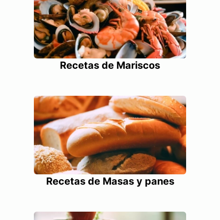
Recetas de Mariscos
Recetas de Masas y panes