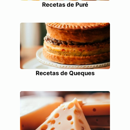
Recetas de Puré
Recetas de Queques