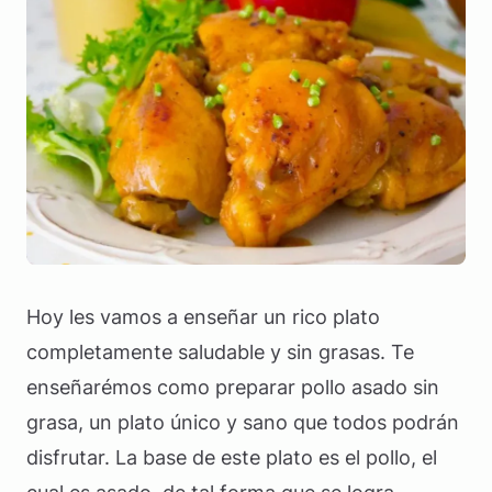
Hoy les vamos a enseñar un rico plato
completamente saludable y sin grasas. Te
enseñarémos como preparar pollo asado sin
grasa, un plato único y sano que todos podrán
disfrutar. La base de este plato es el pollo, el