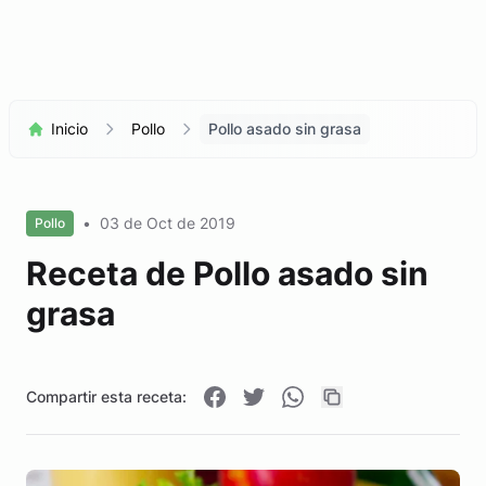
Inicio
Pollo
Pollo asado sin grasa
•
03 de Oct de 2019
Pollo
Receta de Pollo asado sin
grasa
Compartir esta receta: