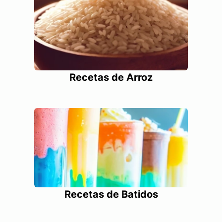
Recetas de Arroz
Recetas de Batidos