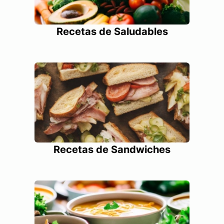
Recetas de Saludables
Recetas de Sandwiches