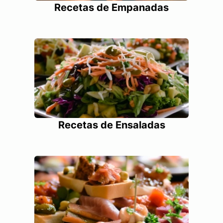
Recetas de Empanadas
Recetas de Ensaladas