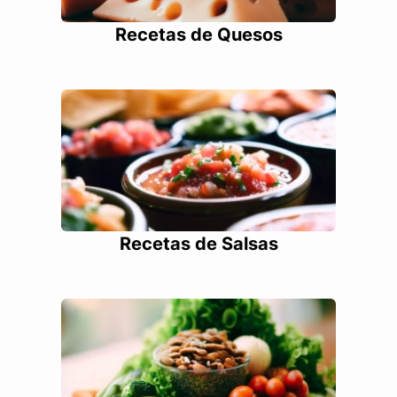
Recetas de Quesos
Recetas de Salsas