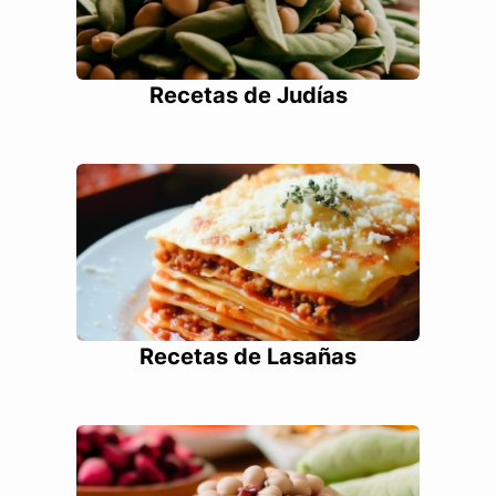
Recetas de Judías
Recetas de Lasañas