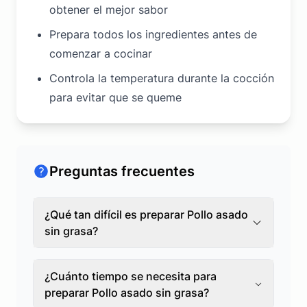
obtener el mejor sabor
Prepara todos los ingredientes antes de
comenzar a cocinar
Controla la temperatura durante la cocción
para evitar que se queme
Preguntas frecuentes
¿Qué tan difícil es preparar Pollo asado
sin grasa?
¿Cuánto tiempo se necesita para
preparar Pollo asado sin grasa?