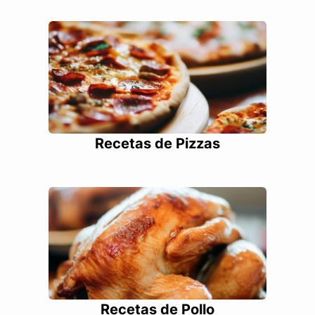
Recetas de Pizzas
Recetas de Pollo