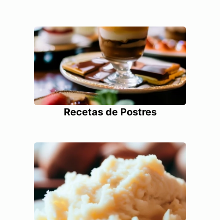
Recetas de Postres