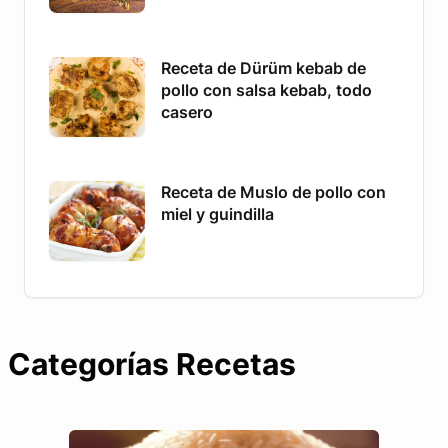
Receta de Dürüm kebab de
pollo con salsa kebab, todo
casero
Receta de Muslo de pollo con
miel y guindilla
Categorías Recetas