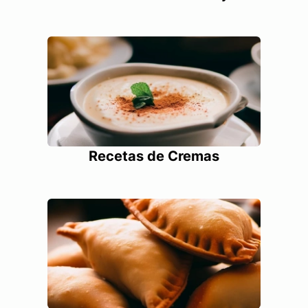
Recetas de Cremas