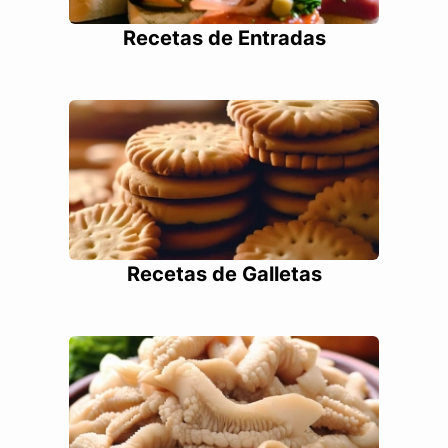
Recetas de Entradas
Recetas de Galletas