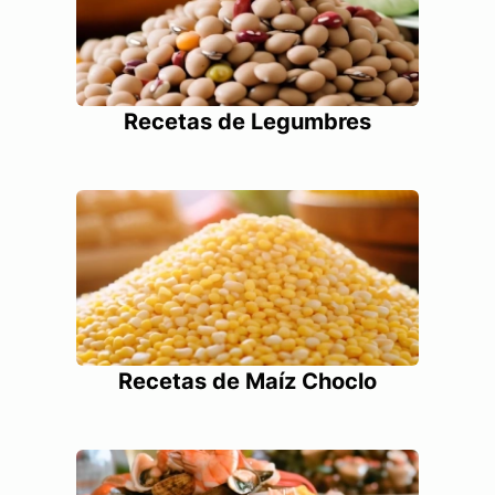
Recetas de Legumbres
Recetas de Maíz Choclo