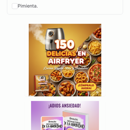
Pimienta.