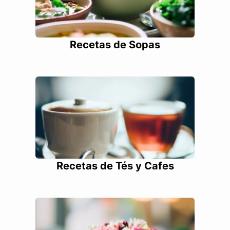
Recetas de Sopas
Recetas de Tés y Cafes