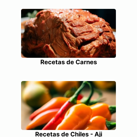
Recetas de Carnes
Recetas de Chiles - Aji