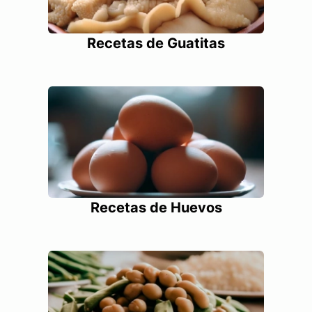
Recetas de Guatitas
Recetas de Huevos