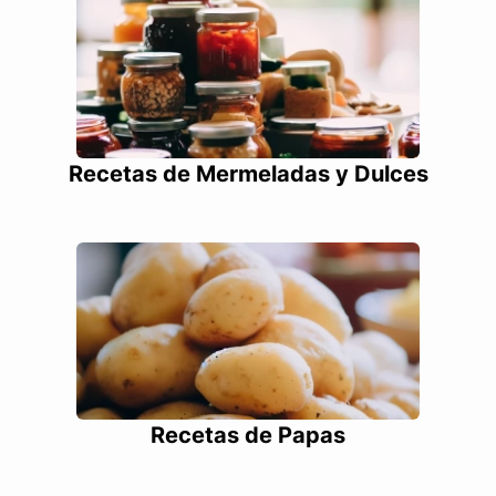
Recetas de Mermeladas y Dulces
Recetas de Papas