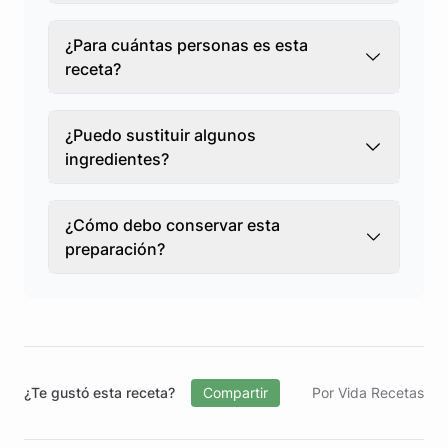
¿Para cuántas personas es esta
receta?
¿Puedo sustituir algunos
ingredientes?
¿Cómo debo conservar esta
preparación?
¿Te gustó esta receta?
Compartir
Por Vida Recetas