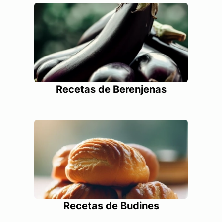
Recetas de Berenjenas
Recetas de Budines