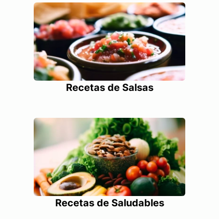
Recetas de Salsas
Recetas de Saludables