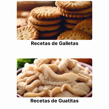
Recetas de Galletas
Recetas de Guatitas