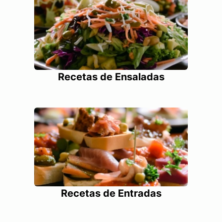
Recetas de Ensaladas
Recetas de Entradas