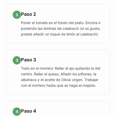
Paso 2
2
Poner el tomate en el fondo del plato. Encima ir
poniendo las laminas de calabacín (si os gusta,
podeis añadir un toque de limón al calabacín)
Paso 3
3
Todo en el mortero: Rallar el ajo quitando lo del
centro. Rallar el queso, Añadir los piñones, la
albahaca y el aceite de Olivia virgen. Trabajar
con el mortero hasta que se haga el majado.
Paso 4
4