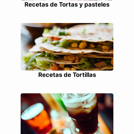
Recetas de Tortas y pasteles
Recetas de Tortillas