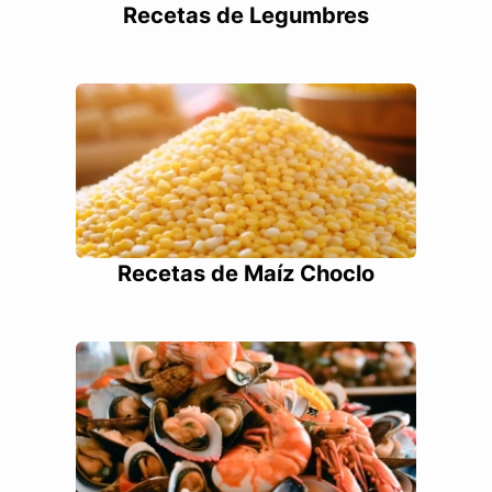
Recetas de Legumbres
Recetas de Maíz Choclo