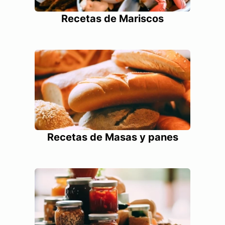
Recetas de Mariscos
Recetas de Masas y panes