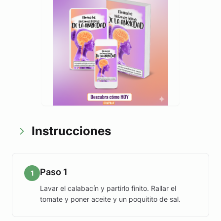
Instrucciones
Paso 1
1
Lavar el calabacín y partirlo finito. Rallar el
tomate y poner aceite y un poquitito de sal.