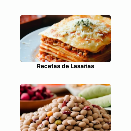
Recetas de Lasañas