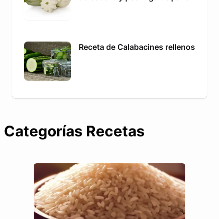
Receta de Calabacines rellenos
Categorías Recetas