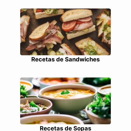
Recetas de Sandwiches
Recetas de Sopas