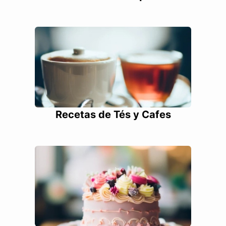
Recetas de Tés y Cafes