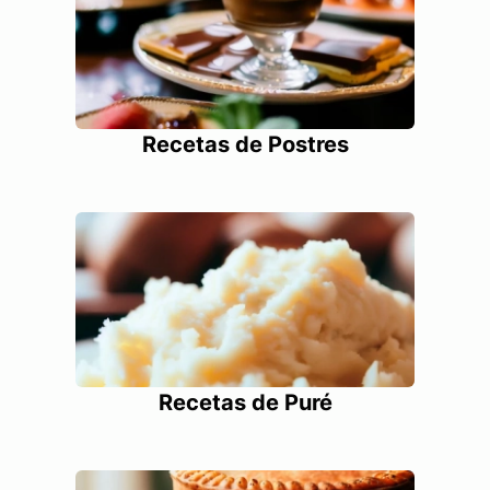
Recetas de Postres
Recetas de Puré