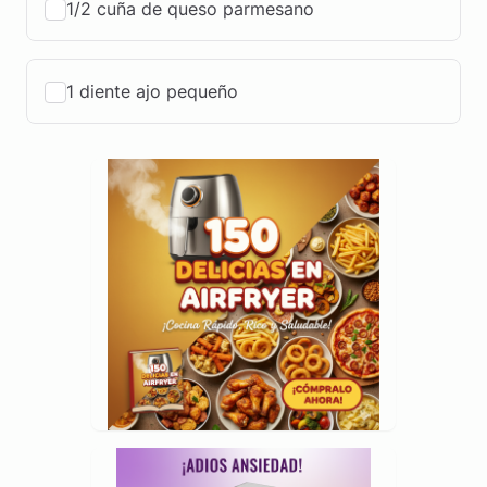
1/2 cuña de queso parmesano
1 diente ajo pequeño