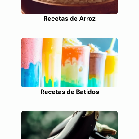
Recetas de Arroz
Recetas de Batidos