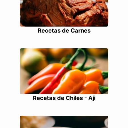
Recetas de Carnes
Recetas de Chiles - Aji