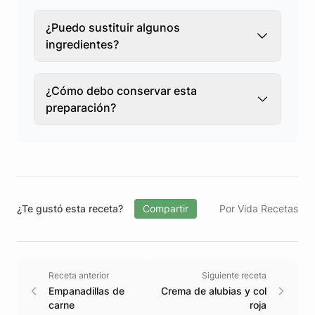
¿Puedo sustituir algunos
ingredientes?
¿Cómo debo conservar esta
preparación?
¿Te gustó esta receta?
Compartir
Por Vida Recetas
Receta anterior
Siguiente receta
Empanadillas de
Crema de alubias y col
carne
roja