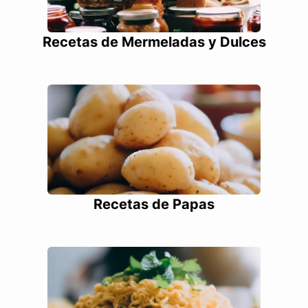
Recetas de Mermeladas y Dulces
Recetas de Papas