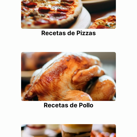
Recetas de Pizzas
Recetas de Pollo