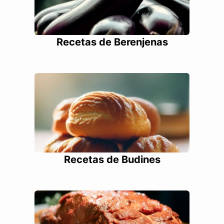
Recetas de Berenjenas
Recetas de Budines