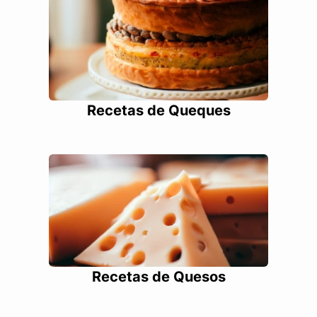
Recetas de Queques
Recetas de Quesos