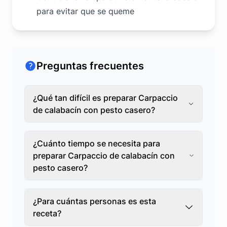
para evitar que se queme
Preguntas frecuentes
¿Qué tan difícil es preparar Carpaccio
de calabacín con pesto casero?
¿Cuánto tiempo se necesita para
preparar Carpaccio de calabacín con
pesto casero?
¿Para cuántas personas es esta
receta?