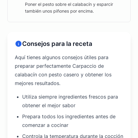
Poner el pesto sobre el calabacín y esparcir
también unos piñones por encima.
Consejos para la receta
Aquí tienes algunos consejos útiles para
preparar perfectamente Carpaccio de
calabacín con pesto casero y obtener los
mejores resultados.
Utiliza siempre ingredientes frescos para
obtener el mejor sabor
Prepara todos los ingredientes antes de
comenzar a cocinar
Controla la temperatura durante la cocción