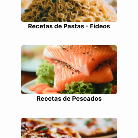
Recetas de Pastas - Fideos
Recetas de Pescados