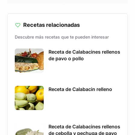
Recetas relacionadas
Descubre más recetas que te pueden interesar
Receta de Calabacines rellenos
de pavo o pollo
Receta de Calabacin relleno
Receta de Calabacines rellenos
de cebolla y pechuga de pavo