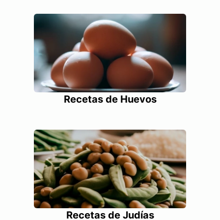
Recetas de Huevos
Recetas de Judías