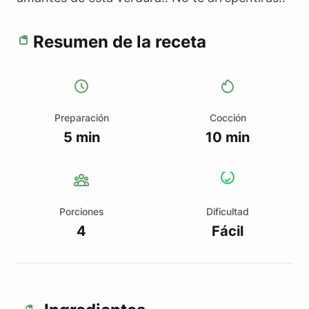
Resumen de la receta
Preparación
Cocción
5 min
10 min
Porciones
Dificultad
4
Fácil