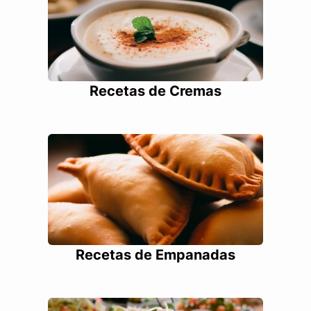
Recetas de Cremas
Recetas de Empanadas