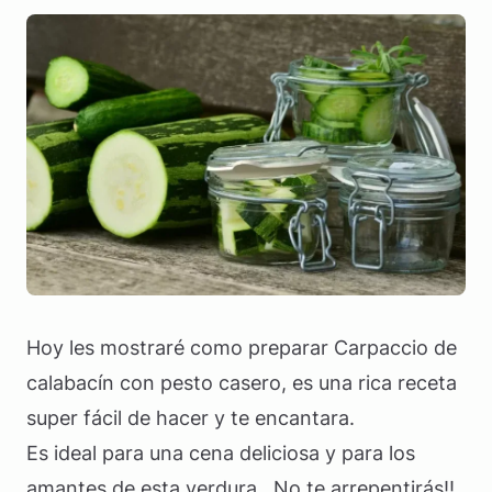
Hoy les mostraré como preparar Carpaccio de
calabacín con pesto casero, es una rica receta
super fácil de hacer y te encantara.
Es ideal para una cena deliciosa y para los
amantes de esta verdura.. No te arrepentirás!!