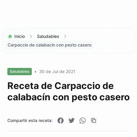
Inicio
Saludables
Carpaccio de calabacín con pesto casero
•
30 de Jul de 2021
Saludables
Receta de Carpaccio de
calabacín con pesto casero
Compartir esta receta: