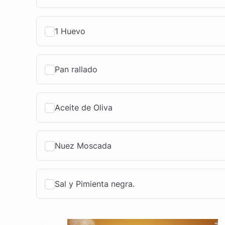
1 Huevo
Pan rallado
Aceite de Oliva
Nuez Moscada
Sal y Pimienta negra.