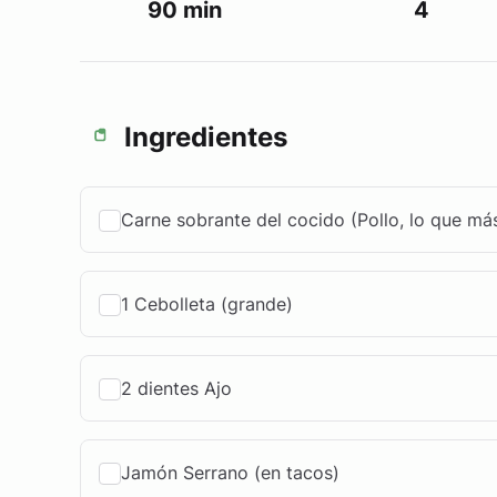
90 min
4
Ingredientes
Carne sobrante del cocido (Pollo, lo que má
1 Cebolleta (grande)
2 dientes Ajo
Jamón Serrano (en tacos)