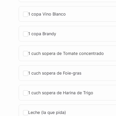
1 copa Vino Blanco
1 copa Brandy
1 cuch sopera de Tomate concentrado
1 cuch sopera de Foie-gras
1 cuch sopera de Harina de Trigo
Leche (la que pida)