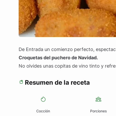
De Entrada un comienzo perfecto, espectacu
Croquetas del puchero de Navidad.
No olvides unas copitas de vino tinto y refre
Resumen de la receta
Cocción
Porciones