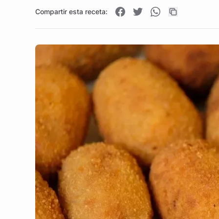
Compartir esta receta: