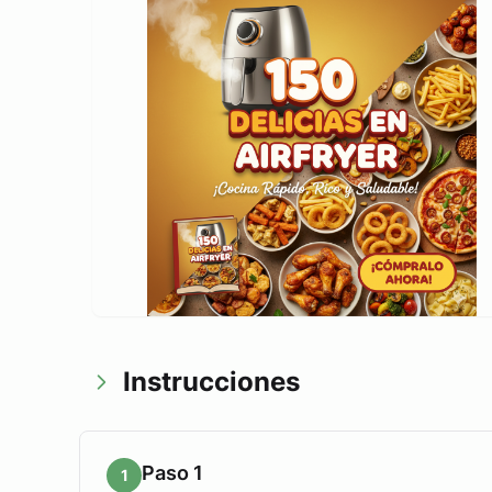
Instrucciones
Paso 1
1