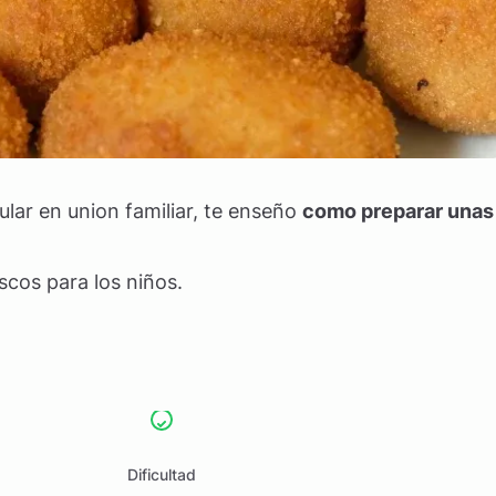
lar en union familiar, te enseño
como preparar unas
scos para los niños.
Dificultad