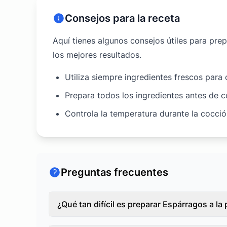
Consejos para la receta
Aquí tienes algunos consejos útiles para pre
los mejores resultados.
Utiliza siempre ingredientes frescos para
Prepara todos los ingredientes antes de 
Controla la temperatura durante la cocci
Preguntas frecuentes
¿Qué tan difícil es preparar Espárragos a la