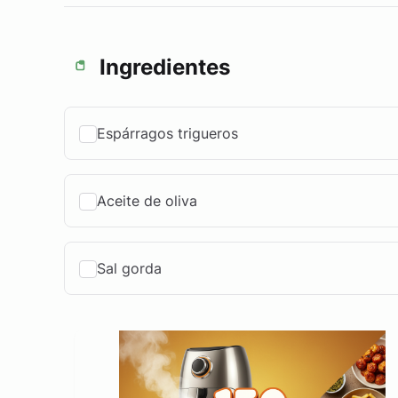
Ingredientes
Espárragos trigueros
Aceite de oliva
Sal gorda