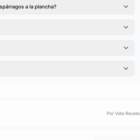
spárragos a la plancha?
Por Vida Receta