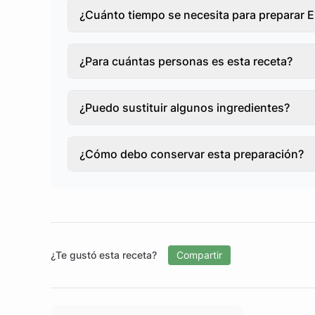
¿Cuánto tiempo se necesita para preparar E
¿Para cuántas personas es esta receta?
¿Puedo sustituir algunos ingredientes?
¿Cómo debo conservar esta preparación?
¿Te gustó esta receta?
Compartir