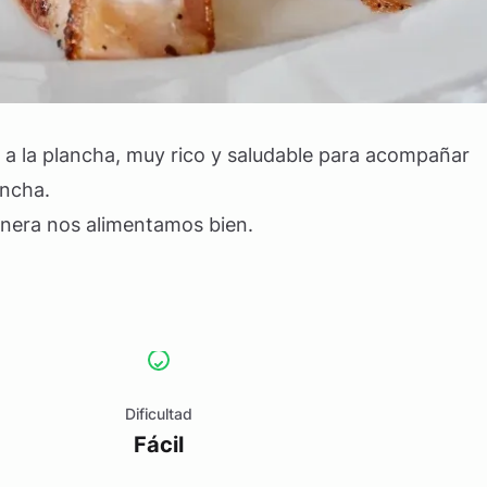
a la plancha, muy rico y saludable para acompañar
ancha.
anera nos alimentamos bien.
Dificultad
Fácil