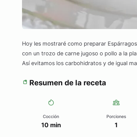
Hoy les mostraré como preparar Espárragos 
con un trozo de carne jugoso o pollo a la pl
Así evitamos los carbohidratos y de igual m
Resumen de la receta
Cocción
Porciones
10 min
1