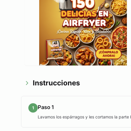
Instrucciones
Paso 1
1
Lavamos los espárragos y les cortamos la parte 