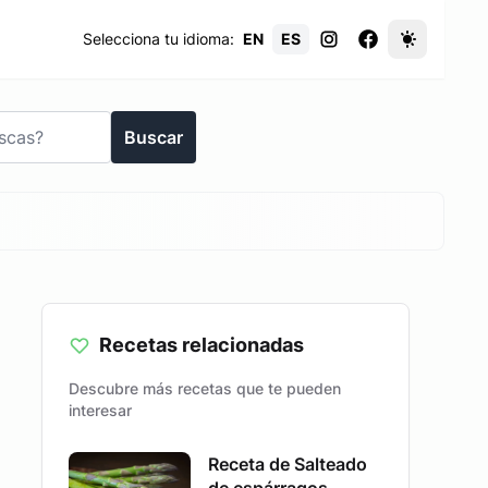
Selecciona tu idioma:
EN
ES
Buscar
Recetas relacionadas
Descubre más recetas que te pueden
interesar
Receta de Salteado