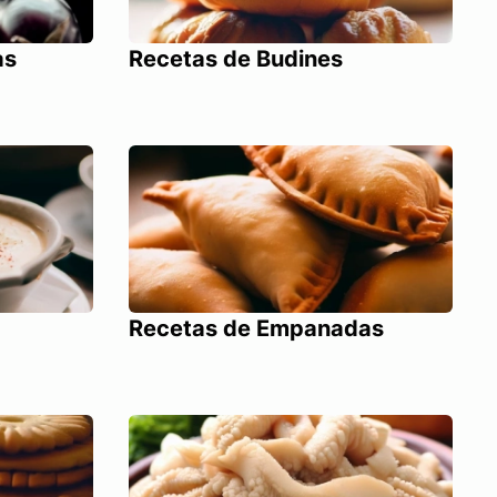
as
Recetas de Budines
Recetas de Empanadas