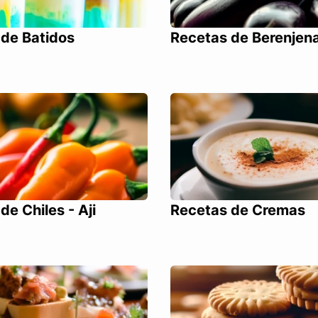
de Batidos
Recetas de Berenjen
de Chiles - Aji
Recetas de Cremas