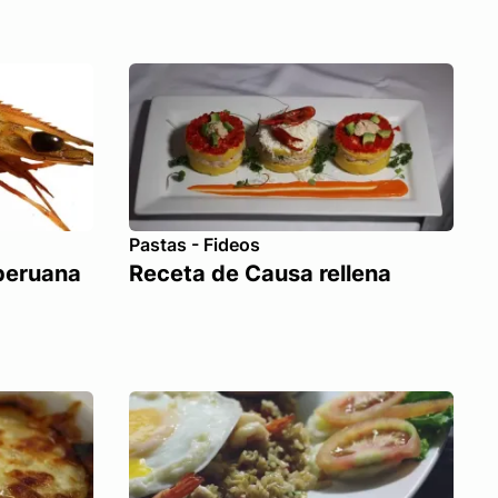
Pastas - Fideos
peruana
Receta de Causa rellena