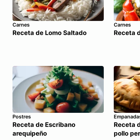
Carnes
Carnes
Receta de Lomo Saltado
Receta d
Postres
Empanada
Receta de Escribano
Receta 
arequipeño
pollo pe