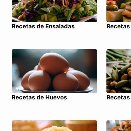
Recetas de Ensaladas
Recetas
Recetas de Huevos
Recetas