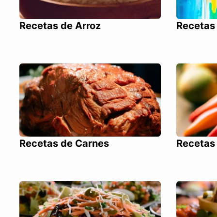
Recetas de Arroz
Recetas 
Recetas de Carnes
Recetas 