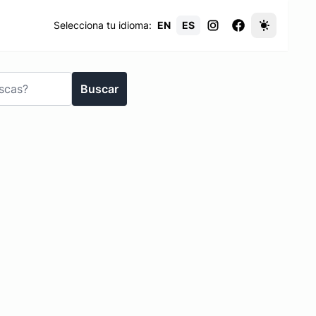
Selecciona tu idioma:
EN
ES
Buscar