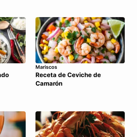
Mariscos
ado
Receta de Ceviche de
Camarón