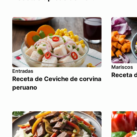
Mariscos
Entradas
Receta 
Receta de Ceviche de corvina
peruano