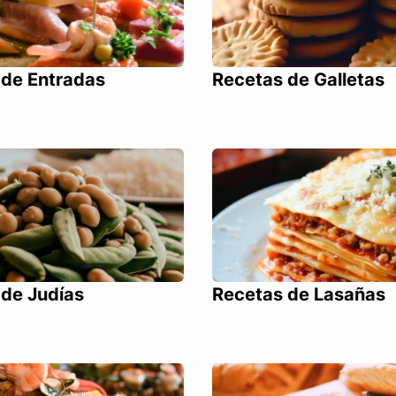
 de Entradas
Recetas de Galletas
 de Judías
Recetas de Lasañas