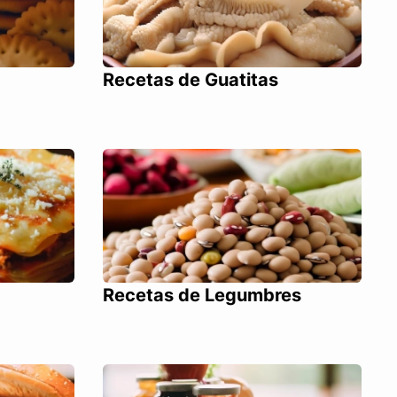
Recetas de Guatitas
Recetas de Legumbres