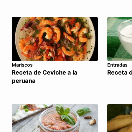
Mariscos
Entradas
Receta de Ceviche a la
Receta 
peruana